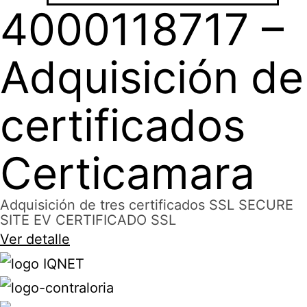
4000118717 –
Adquisición de
certificados
Certicamara
Adquisición de tres certificados SSL SECURE
SITE EV CERTIFICADO SSL
Ver detalle