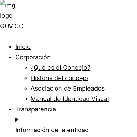
Inicio
Corporación
¿Qué es el Concejo?
Historia del concejo
Asociación de Empleados
Manual de Identidad Visual
Transparencia
Información de la entidad