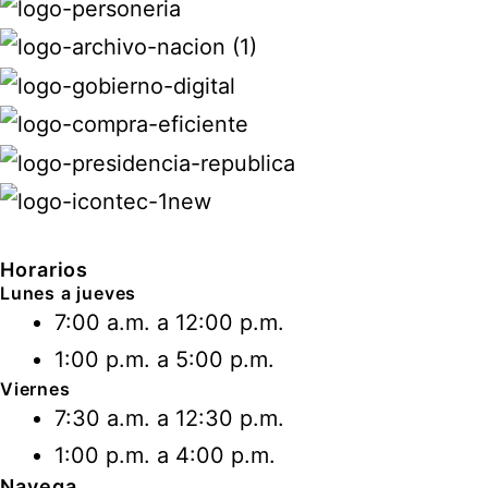
Horarios
Lunes a jueves
7:00 a.m. a 12:00 p.m.
1:00 p.m. a 5:00 p.m.
Viernes
7:30 a.m. a 12:30 p.m.
1:00 p.m. a 4:00 p.m.
Navega