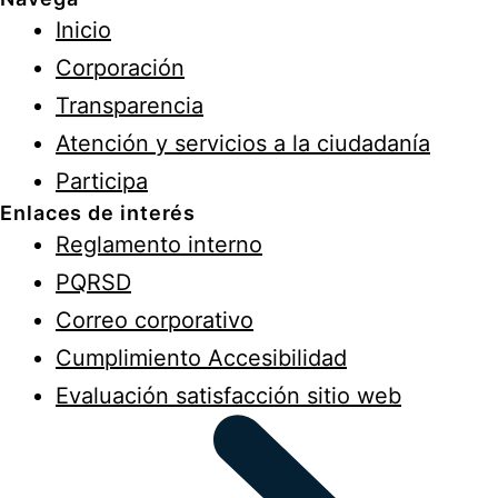
Inicio
Corporación
Transparencia
Atención y servicios a la ciudadanía
Participa
Enlaces de interés
Reglamento interno
PQRSD
Correo corporativo
Cumplimiento Accesibilidad
Evaluación satisfacción sitio web