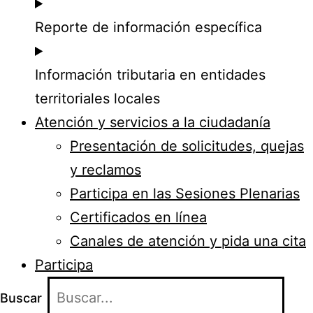
Reporte de información específica
Información tributaria en entidades
territoriales locales
Atención y servicios a la ciudadanía
Presentación de solicitudes, quejas
y reclamos
Participa en las Sesiones Plenarias
Certificados en línea
Canales de atención y pida una cita
Participa
Buscar