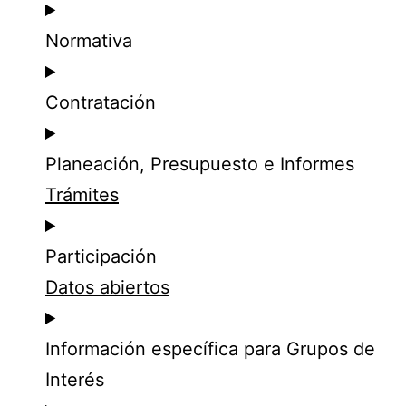
Normativa
Contratación
Planeación, Presupuesto e Informes
Trámites
Participación
Datos abiertos
Información específica para Grupos de
Interés