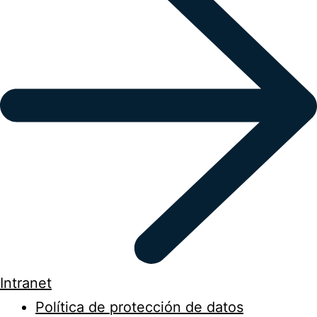
Intranet
Política de protección de datos