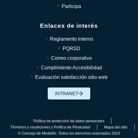
Participa
Enlaces de interés
Reglamento interno
PQRSD
Correo corporativo
Cumplimiento Accesibilidad
Evaluación satisfacción sitio web
INTRANET
Política de protección de datos personales
Términos y condiciones y Política de Privacidad
Mapa del sitio
© Concejo de Medellín. Todos los derechos reservados 2023