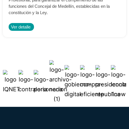
funciones del Concejal de Medellín, establecidas en la
constitución y la Ley.
Ver detalle