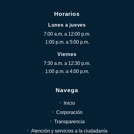
Horarios
Lunes a jueves
7:00 a.m. a 12:00 p.m.
1:00 p.m. a 5:00 p.m.
Viernes
7:30 a.m. a 12:30 p.m.
1:00 p.m. a 4:00 p.m.
Navega
Inicio
Corporación
Transparencia
Atención y servicios a la ciudadanía