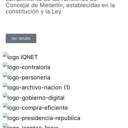
Concejal de Medellín, establecidas en la
constitución y la Ley.
Ver detalle