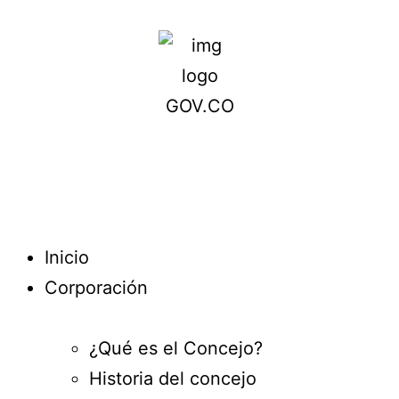
Inicio
Corporación
¿Qué es el Concejo?
Historia del concejo