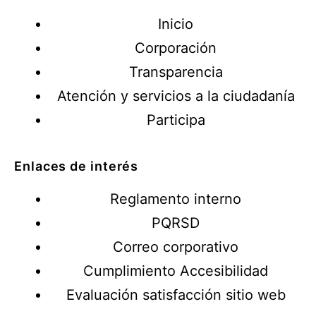
Inicio
Corporación
Transparencia
Atención y servicios a la ciudadanía
Participa
Enlaces de interés
Reglamento interno
PQRSD
Correo corporativo
Cumplimiento Accesibilidad
Evaluación satisfacción sitio web