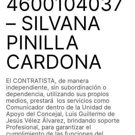
4600104037
– SILVANA
PINILLA
CARDONA
El CONTRATISTA, de manera
independiente, sin subordinación o
dependencia, utilizando sus propios
medios, prestará los servicios como
Comunicador dentro de la Unidad de
Apoyo del Concejal, Luis Guillermo de
Jesús Vélez Álvarez, brindando soporte
Profesional, para garantizar el
cumplimiento de las funciones del