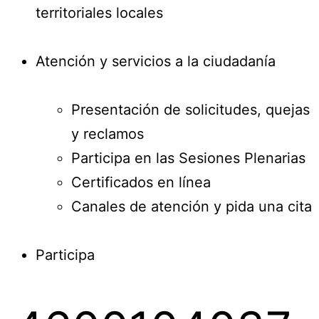
territoriales locales
Atención y servicios a la ciudadanía
Presentación de solicitudes, quejas
y reclamos
Participa en las Sesiones Plenarias
Certificados en línea
Canales de atención y pida una cita
Participa