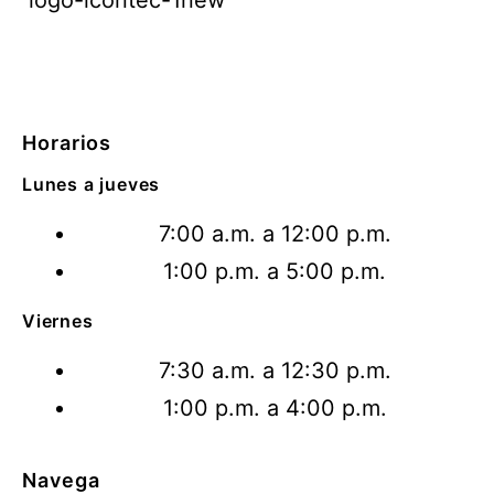
Horarios
Lunes a jueves
7:00 a.m. a 12:00 p.m.
1:00 p.m. a 5:00 p.m.
Viernes
7:30 a.m. a 12:30 p.m.
1:00 p.m. a 4:00 p.m.
Navega