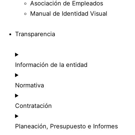
Asociación de Empleados
Manual de Identidad Visual
Transparencia
Información de la entidad
Normativa
Contratación
Planeación, Presupuesto e Informes