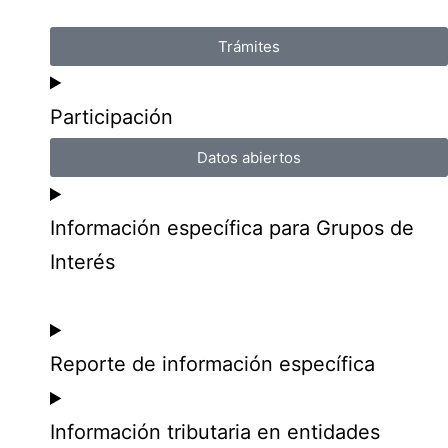
Trámites
Participación
Datos abiertos
Información específica para Grupos de
Interés
Reporte de información específica
Información tributaria en entidades