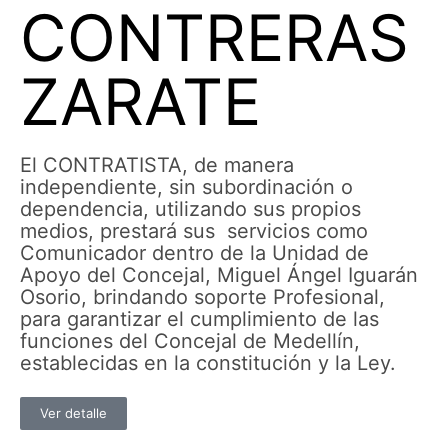
CONTRERAS
ZARATE
El CONTRATISTA, de manera
independiente, sin subordinación o
dependencia, utilizando sus propios
medios, prestará sus servicios como
Comunicador dentro de la Unidad de
Apoyo del Concejal, Miguel Ángel Iguarán
Osorio, brindando soporte Profesional,
para garantizar el cumplimiento de las
funciones del Concejal de Medellín,
establecidas en la constitución y la Ley.
Ver detalle