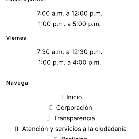
7:00 a.m. a 12:00 p.m.
1:00 p.m. a 5:00 p.m.
Viernes
7:30 a.m. a 12:30 p.m.
1:00 p.m. a 4:00 p.m.
Navega
Inicio
Corporación
Transparencia
Atención y servicios a la ciudadanía