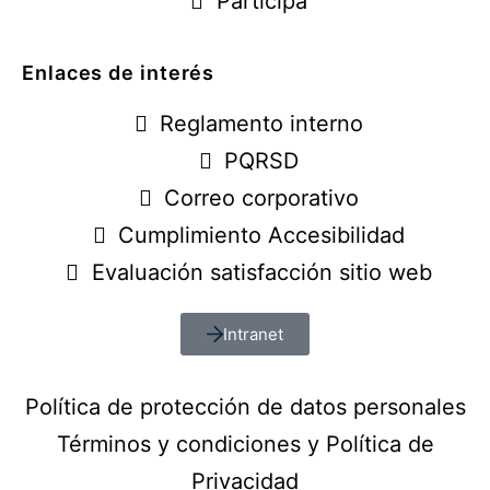
Participa
Enlaces de interés
Reglamento interno
PQRSD
Correo corporativo
Cumplimiento Accesibilidad
Evaluación satisfacción sitio web
Intranet
Política de protección de datos personales
Términos y condiciones y Política de
Privacidad