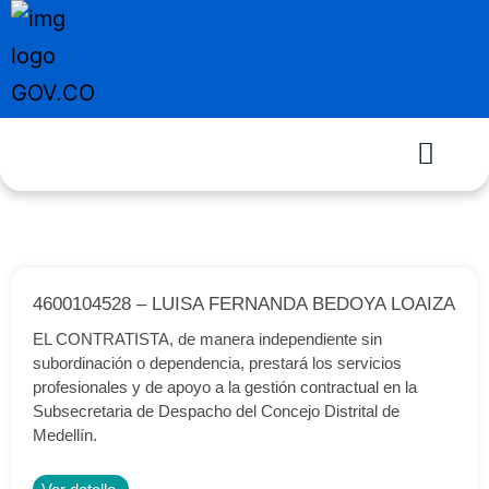
4600104528 – LUISA FERNANDA BEDOYA LOAIZA
EL CONTRATISTA, de manera independiente sin
subordinación o dependencia, prestará los servicios
profesionales y de apoyo a la gestión contractual en la
Subsecretaria de Despacho del Concejo Distrital de
Medellín.