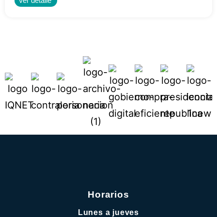
Ver detalle
Horarios
Lunes a jueves