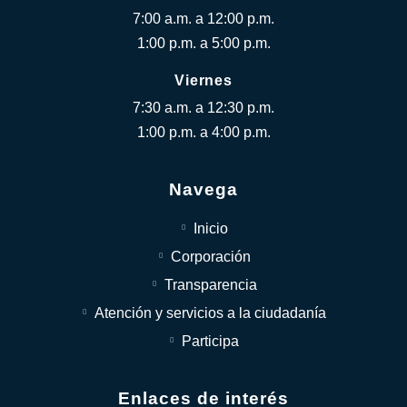
7:00 a.m. a 12:00 p.m.
1:00 p.m. a 5:00 p.m.
Viernes
7:30 a.m. a 12:30 p.m.
1:00 p.m. a 4:00 p.m.
Navega
Inicio
Corporación
Transparencia
Atención y servicios a la ciudadanía
Participa
Enlaces de interés