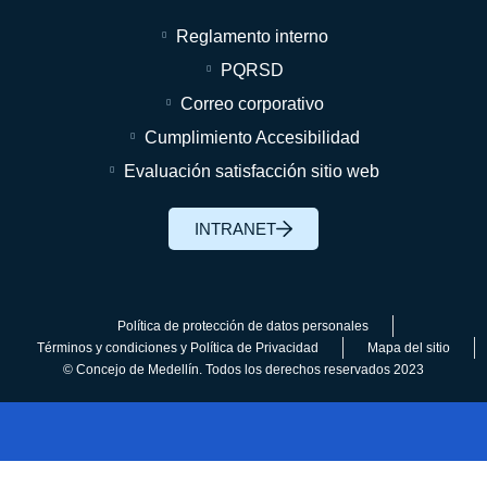
Reglamento interno
PQRSD
Correo corporativo
Cumplimiento Accesibilidad
Evaluación satisfacción sitio web
INTRANET
Política de protección de datos personales
Términos y condiciones y Política de Privacidad
Mapa del sitio
© Concejo de Medellín. Todos los derechos reservados 2023