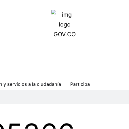
n y servicios a la ciudadanía
Participa