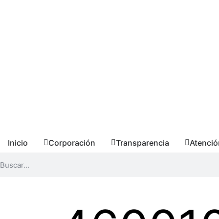
Inicio
Corporación
Transparencia
Atenció