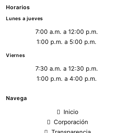
Horarios
Lunes a jueves
7:00 a.m. a 12:00 p.m.
1:00 p.m. a 5:00 p.m.
Viernes
7:30 a.m. a 12:30 p.m.
1:00 p.m. a 4:00 p.m.
Navega
Inicio
Corporación
Transparencia