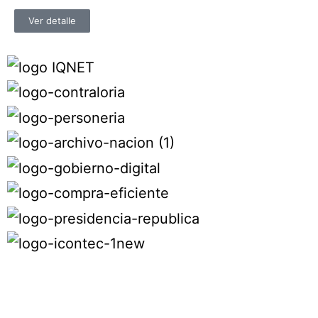
Ver detalle