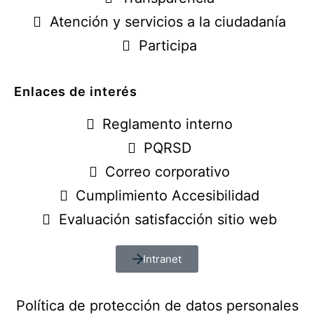
Atención y servicios a la ciudadanía
Participa
Enlaces de interés
Reglamento interno
PQRSD
Correo corporativo
Cumplimiento Accesibilidad
Evaluación satisfacción sitio web
Intranet
Política de protección de datos personales