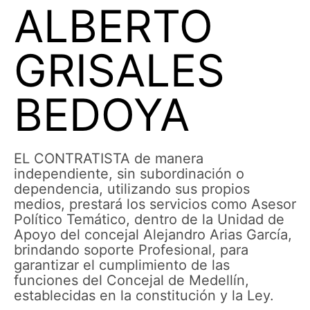
ALBERTO
GRISALES
BEDOYA
EL CONTRATISTA de manera
independiente, sin subordinación o
dependencia, utilizando sus propios
medios, prestará los servicios como Asesor
Político Temático, dentro de la Unidad de
Apoyo del concejal Alejandro Arias García,
brindando soporte Profesional, para
garantizar el cumplimiento de las
funciones del Concejal de Medellín,
establecidas en la constitución y la Ley.