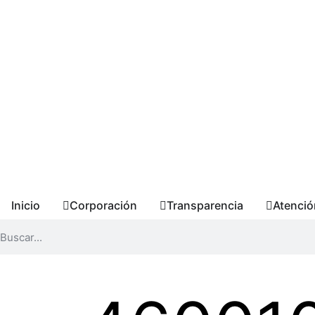
Inicio
Corporación
Transparencia
Atenció