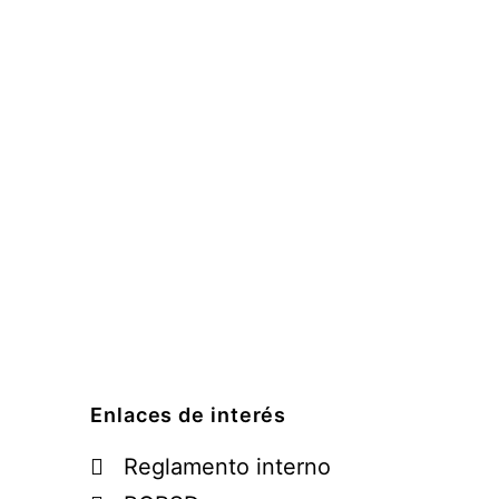
Enlaces de interés
Reglamento interno