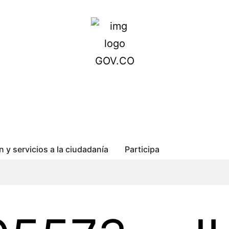
n y servicios a la ciudadanía
Participa