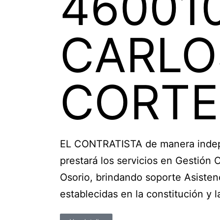
46001
CARLO
CORTE
EL CONTRATISTA de manera indepen
prestará los servicios en Gestión
Osorio, brindando soporte Asistenc
establecidas en la constitución y l