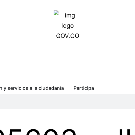
n y servicios a la ciudadanía
Participa