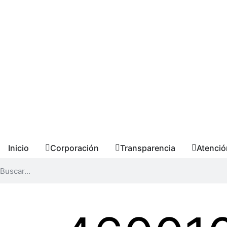
Inicio
Corporación
Transparencia
Atenció