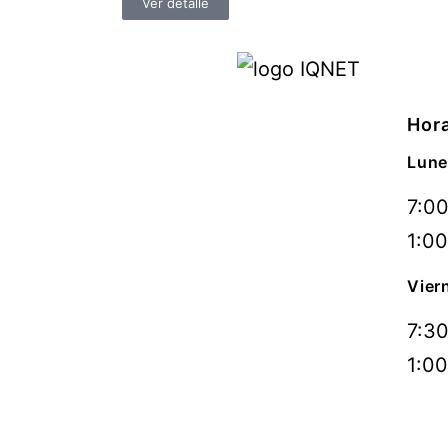
Ver detalle
Hora
Lune
7:00
1:00
Vier
7:30
1:00