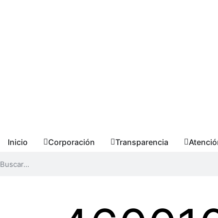
Inicio
Corporación
Transparencia
Atenció