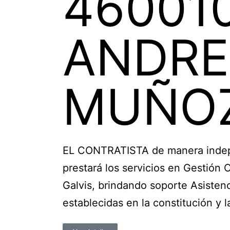
46001
ANDRE
MUÑO
EL CONTRATISTA de manera indepen
prestará los servicios en Gestión
Galvis, brindando soporte Asistenc
establecidas en la constitución y l