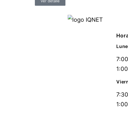
Ver detalle
Hora
Lune
7:00
1:00
Vier
7:30
1:00