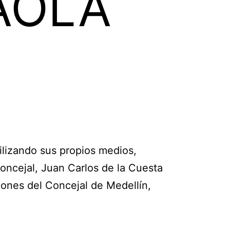
AOLA
lizando sus propios medios,
oncejal, Juan Carlos de la Cuesta
ciones del Concejal de Medellín,