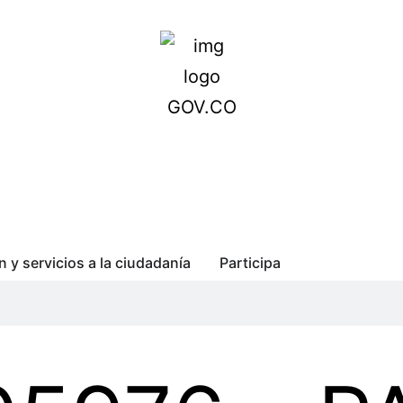
n y servicios a la ciudadanía
Participa