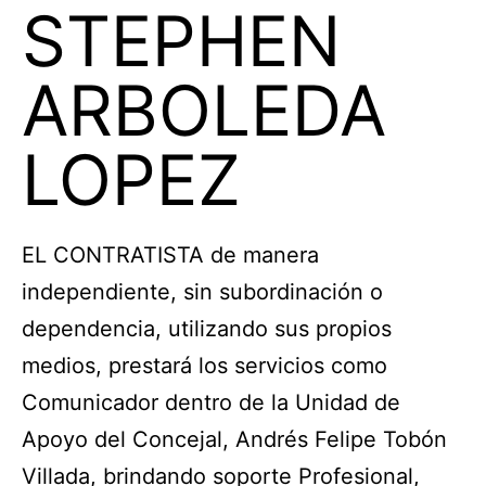
STEPHEN
ARBOLEDA
LOPEZ
EL CONTRATISTA de manera
independiente, sin subordinación o
dependencia, utilizando sus propios
medios, prestará los servicios como
Comunicador dentro de la Unidad de
Apoyo del Concejal, Andrés Felipe Tobón
Villada, brindando soporte Profesional,