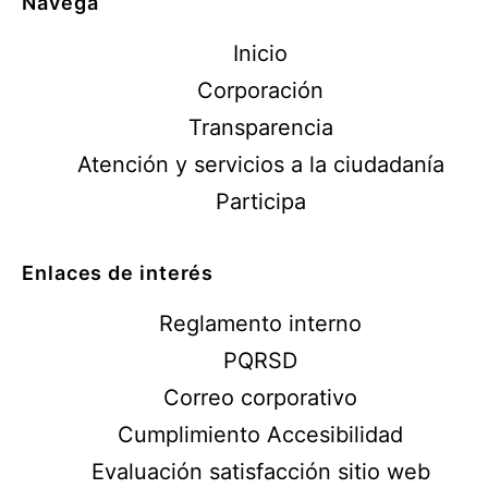
Navega
Inicio
Corporación
Transparencia
Atención y servicios a la ciudadanía
Participa
Enlaces de interés
Reglamento interno
PQRSD
Correo corporativo
Cumplimiento Accesibilidad
Evaluación satisfacción sitio web