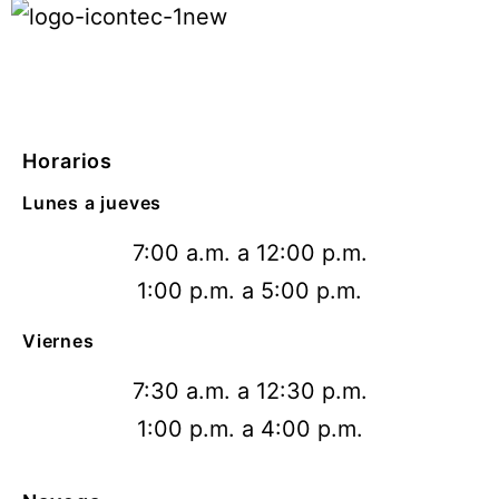
Horarios
Lunes a jueves
7:00 a.m. a 12:00 p.m.
1:00 p.m. a 5:00 p.m.
Viernes
7:30 a.m. a 12:30 p.m.
1:00 p.m. a 4:00 p.m.