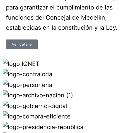
para garantizar el cumplimiento de las
funciones del Concejal de Medellín,
establecidas en la constitución y la Ley.
Ver detalle