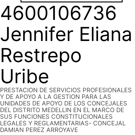
4600106736
Jennifer Eliana
Restrepo
Uribe
PRESTACION DE SERVICIOS PROFESIONALES
Y DE APOYO A LA GESTION PARA LAS
UNIDADES DE APOYO DE LOS CONCEJALES
DEL DISTRITO MEDELLIN EN EL MARCO DE
SUS FUNCIONES CONSTITUCIONALES
LEGALES Y REGLAMENTARIAS- CONCEJAL
DAMIAN PEREZ ARROYAVE