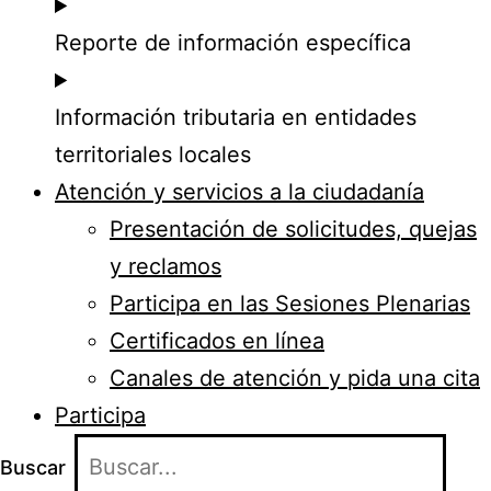
Reporte de información específica
Información tributaria en entidades
territoriales locales
Atención y servicios a la ciudadanía
Presentación de solicitudes, quejas
y reclamos
Participa en las Sesiones Plenarias
Certificados en línea
Canales de atención y pida una cita
Participa
Buscar