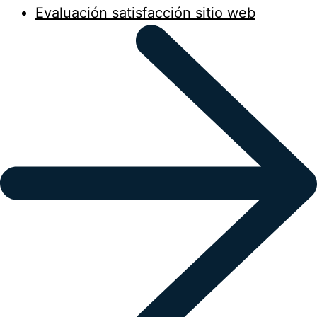
Evaluación satisfacción sitio web