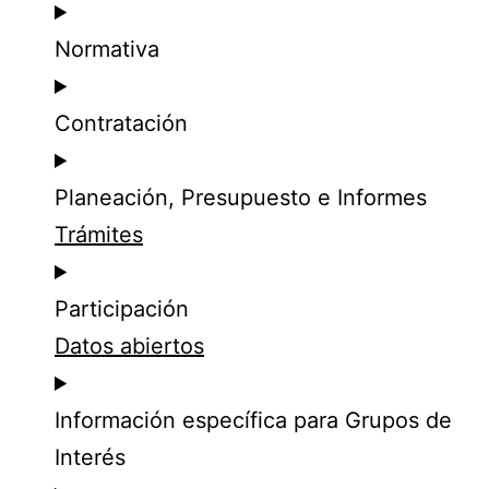
Normativa
Contratación
Planeación, Presupuesto e Informes
Trámites
Participación
Datos abiertos
Información específica para Grupos de
Interés