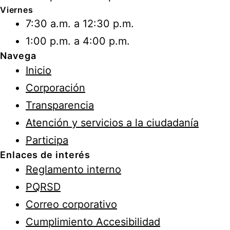
Viernes
7:30 a.m. a 12:30 p.m.
1:00 p.m. a 4:00 p.m.
Navega
Inicio
Corporación
Transparencia
Atención y servicios a la ciudadanía
Participa
Enlaces de interés
Reglamento interno
PQRSD
Correo corporativo
Cumplimiento Accesibilidad