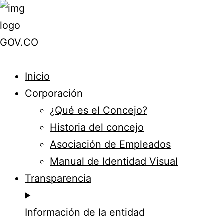
Inicio
Corporación
¿Qué es el Concejo?
Historia del concejo
Asociación de Empleados
Manual de Identidad Visual
Transparencia
Información de la entidad