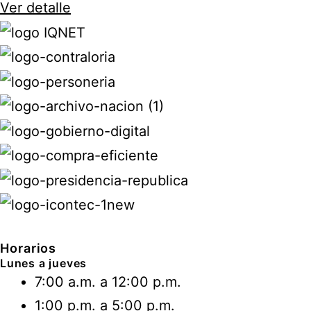
Ver detalle
Horarios
Lunes a jueves
7:00 a.m. a 12:00 p.m.
1:00 p.m. a 5:00 p.m.