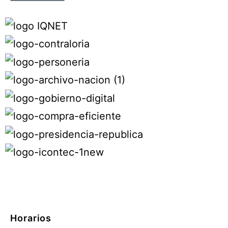
Horarios