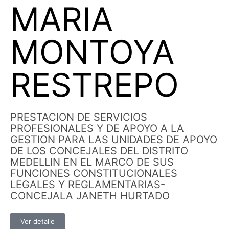
MARIA
MONTOYA
RESTREPO
PRESTACION DE SERVICIOS
PROFESIONALES Y DE APOYO A LA
GESTION PARA LAS UNIDADES DE APOYO
DE LOS CONCEJALES DEL DISTRITO
MEDELLIN EN EL MARCO DE SUS
FUNCIONES CONSTITUCIONALES
LEGALES Y REGLAMENTARIAS-
CONCEJALA JANETH HURTADO
Ver detalle