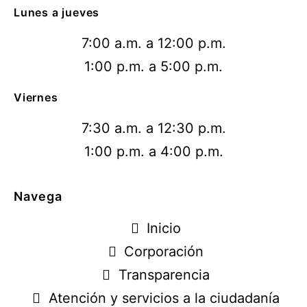
Lunes a jueves
7:00 a.m. a 12:00 p.m.
1:00 p.m. a 5:00 p.m.
Viernes
7:30 a.m. a 12:30 p.m.
1:00 p.m. a 4:00 p.m.
Navega
Inicio
Corporación
Transparencia
Atención y servicios a la ciudadanía