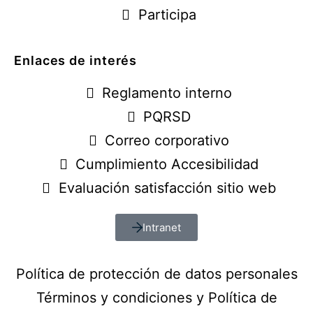
Participa
Enlaces de interés
Reglamento interno
PQRSD
Correo corporativo
Cumplimiento Accesibilidad
Evaluación satisfacción sitio web
Intranet
Política de protección de datos personales
Términos y condiciones y Política de