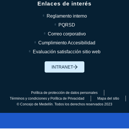
Enlaces de interés
Reglamento interno
PQRSD
Correo corporativo
Cumplimiento Accesibilidad
Evaluación satisfacción sitio web
INTRANET
Política de protección de datos personales
Términos y condiciones y Política de Privacidad
Mapa del sitio
© Concejo de Medellín. Todos los derechos reservados 2023