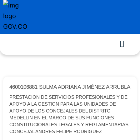
4600106881 SULMA ADRIANA JIMÉNEZ ARRUBLA
PRESTACION DE SERVICIOS PROFESIONALES Y DE
APOYO A LA GESTION PARA LAS UNIDADES DE
APOYO DE LOS CONCEJALES DEL DISTRITO
MEDELLIN EN EL MARCO DE SUS FUNCIONES
CONSTITUCIONALES LEGALES Y REGLAMENTARIAS-
CONCEJAL ANDRES FELIPE RODRIGUEZ