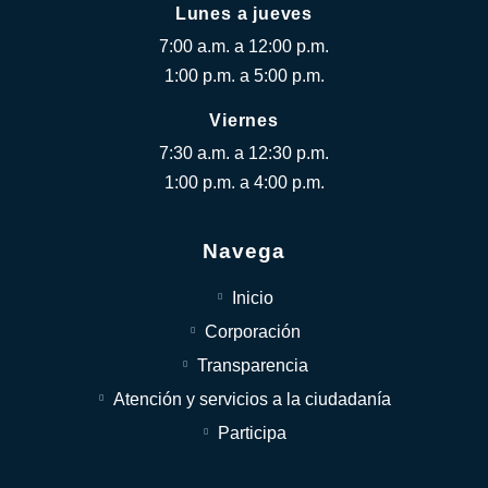
Lunes a jueves
7:00 a.m. a 12:00 p.m.
1:00 p.m. a 5:00 p.m.
Viernes
7:30 a.m. a 12:30 p.m.
1:00 p.m. a 4:00 p.m.
Navega
Inicio
Corporación
Transparencia
Atención y servicios a la ciudadanía
Participa