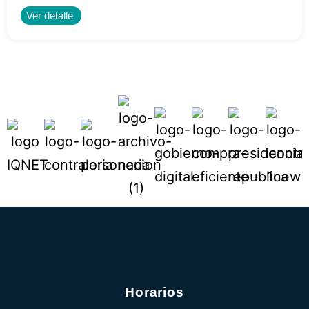
Ver detalle
Horarios