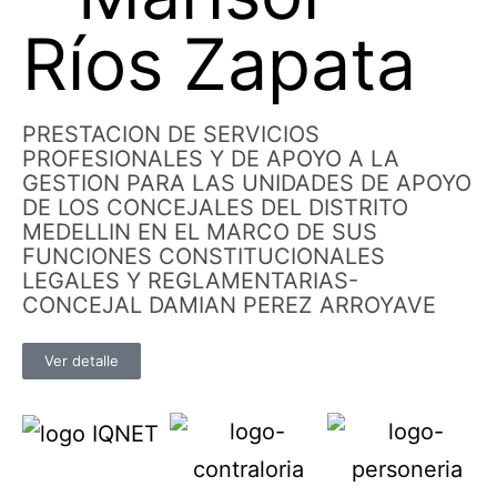
Ríos Zapata
PRESTACION DE SERVICIOS
PROFESIONALES Y DE APOYO A LA
GESTION PARA LAS UNIDADES DE APOYO
DE LOS CONCEJALES DEL DISTRITO
MEDELLIN EN EL MARCO DE SUS
FUNCIONES CONSTITUCIONALES
LEGALES Y REGLAMENTARIAS-
CONCEJAL DAMIAN PEREZ ARROYAVE
Ver detalle