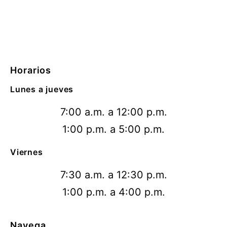
Horarios
Lunes a jueves
7:00 a.m. a 12:00 p.m.
1:00 p.m. a 5:00 p.m.
Viernes
7:30 a.m. a 12:30 p.m.
1:00 p.m. a 4:00 p.m.
Navega