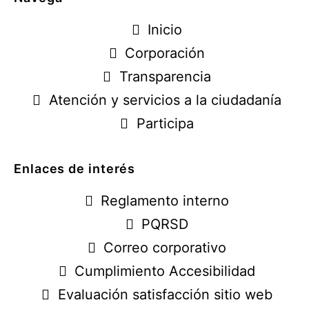
Inicio
Corporación
Transparencia
Atención y servicios a la ciudadanía
Participa
Enlaces de interés
Reglamento interno
PQRSD
Correo corporativo
Cumplimiento Accesibilidad
Evaluación satisfacción sitio web