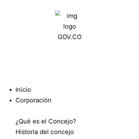
Inicio
Corporación
¿Qué es el Concejo?
Historia del concejo