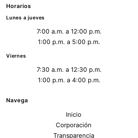
Horarios
Lunes a jueves
7:00 a.m. a 12:00 p.m.
1:00 p.m. a 5:00 p.m.
Viernes
7:30 a.m. a 12:30 p.m.
1:00 p.m. a 4:00 p.m.
Navega
Inicio
Corporación
Transparencia