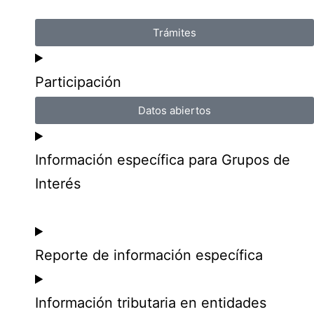
Trámites
Participación
Datos abiertos
Información específica para Grupos de
Interés
Reporte de información específica
Información tributaria en entidades