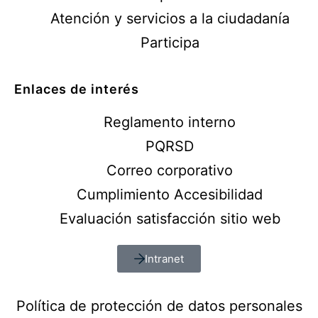
Atención y servicios a la ciudadanía
Participa
Enlaces de interés
Reglamento interno
PQRSD
Correo corporativo
Cumplimiento Accesibilidad
Evaluación satisfacción sitio web
Intranet
Política de protección de datos personales