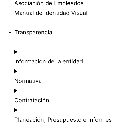
Asociación de Empleados
Manual de Identidad Visual
Transparencia
Información de la entidad
Normativa
Contratación
Planeación, Presupuesto e Informes