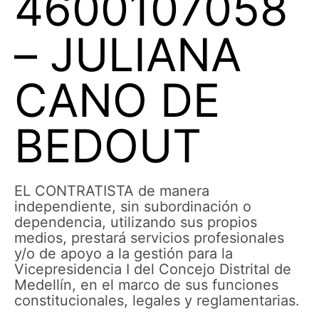
4600107058
– JULIANA
CANO DE
BEDOUT
EL CONTRATISTA de manera
independiente, sin subordinación o
dependencia, utilizando sus propios
medios, prestará servicios profesionales
y/o de apoyo a la gestión para la
Vicepresidencia I del Concejo Distrital de
Medellín, en el marco de sus funciones
constitucionales, legales y reglamentarias.