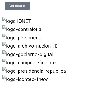
Ver detalle