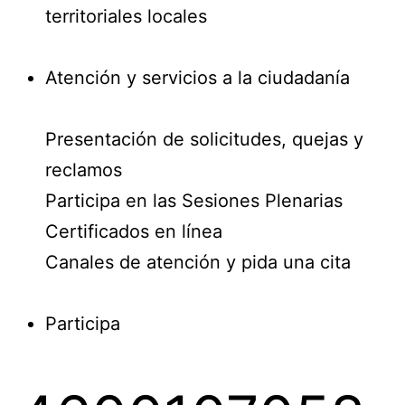
territoriales locales
Atención y servicios a la ciudadanía
Presentación de solicitudes, quejas y
reclamos
Participa en las Sesiones Plenarias
Certificados en línea
Canales de atención y pida una cita
Participa