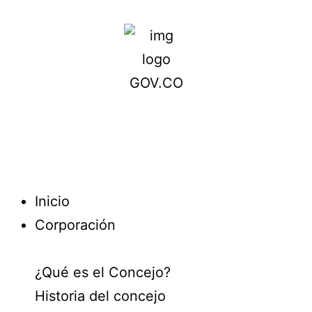
Inicio
Corporación
¿Qué es el Concejo?
Historia del concejo