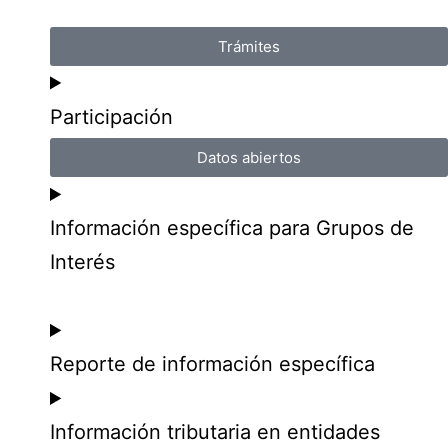
Trámites
Participación
Datos abiertos
Información específica para Grupos de
Interés
Reporte de información específica
Información tributaria en entidades