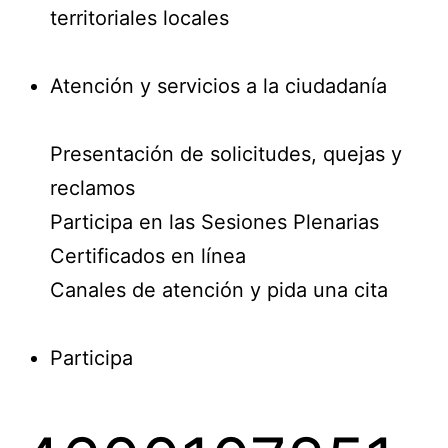
territoriales locales
Atención y servicios a la ciudadanía
Presentación de solicitudes, quejas y
reclamos
Participa en las Sesiones Plenarias
Certificados en línea
Canales de atención y pida una cita
Participa