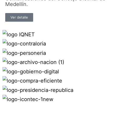
Medellín.
Ver detalle