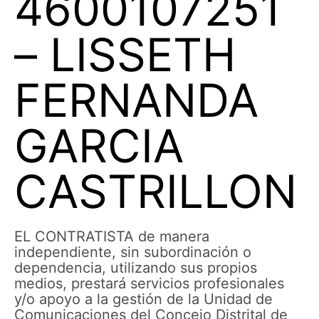
4600107251
– LISSETH
FERNANDA
GARCIA
CASTRILLON
EL CONTRATISTA de manera
independiente, sin subordinación o
dependencia, utilizando sus propios
medios, prestará servicios profesionales
y/o apoyo a la gestión de la Unidad de
Comunicaciones del Concejo Distrital de