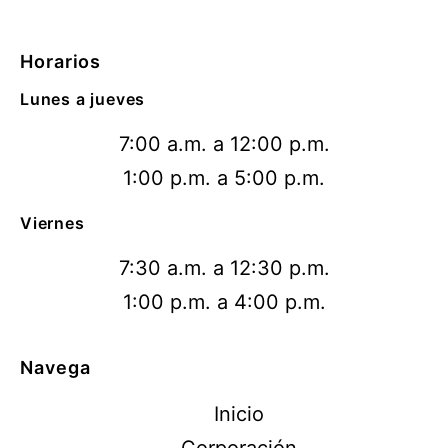
Horarios
Lunes a jueves
7:00 a.m. a 12:00 p.m.
1:00 p.m. a 5:00 p.m.
Viernes
7:30 a.m. a 12:30 p.m.
1:00 p.m. a 4:00 p.m.
Navega
Inicio