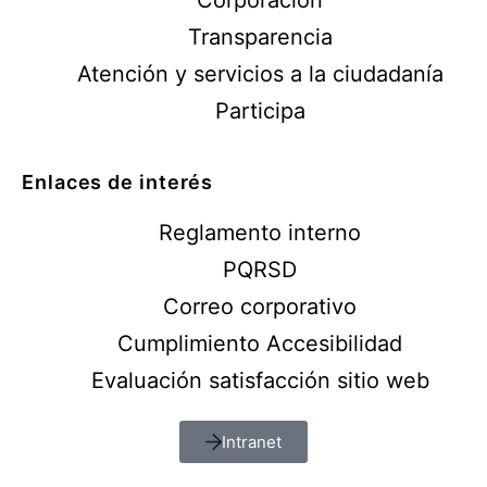
Corporación
Transparencia
Atención y servicios a la ciudadanía
Participa
Enlaces de interés
Reglamento interno
PQRSD
Correo corporativo
Cumplimiento Accesibilidad
Evaluación satisfacción sitio web
Intranet