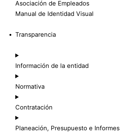
Asociación de Empleados
Manual de Identidad Visual
Transparencia
Información de la entidad
Normativa
Contratación
Planeación, Presupuesto e Informes