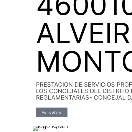
46001
ALVEI
MONT
PRESTACION DE SERVICIOS PROF
LOS CONCEJALES DEL DISTRITO
REGLAMENTARIAS- CONCEJAL D
Ver detalle