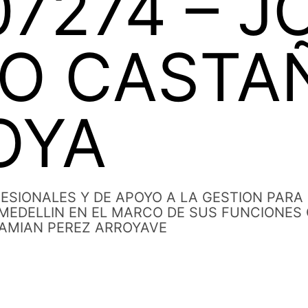
07274 – J
RO CASTA
OYA
ESIONALES Y DE APOYO A LA GESTION PARA
 MEDELLIN EN EL MARCO DE SUS FUNCIONES
AMIAN PEREZ ARROYAVE