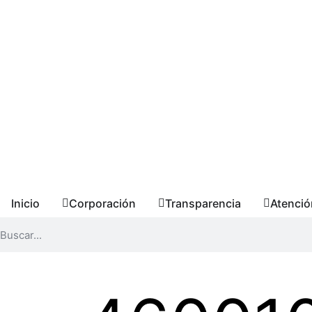
Inicio
Corporación
Transparencia
Atenció