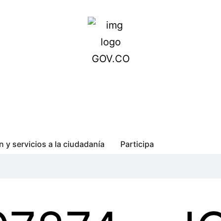
n y servicios a la ciudadanía
Participa