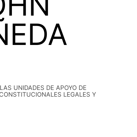
OHN
ÑEDA
 LAS UNIDADES DE APOYO DE
 CONSTITUCIONALES LEGALES Y