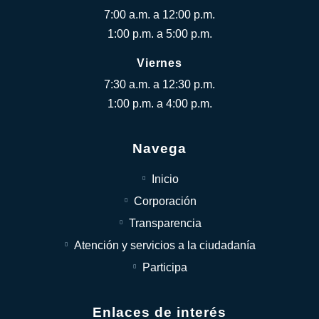
7:00 a.m. a 12:00 p.m.
1:00 p.m. a 5:00 p.m.
Viernes
7:30 a.m. a 12:30 p.m.
1:00 p.m. a 4:00 p.m.
Navega
Inicio
Corporación
Transparencia
Atención y servicios a la ciudadanía
Participa
Enlaces de interés