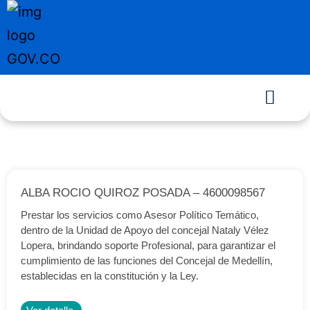
ALBA ROCIO QUIROZ POSADA – 4600098567
Prestar los servicios como Asesor Político Temático,
dentro de la Unidad de Apoyo del concejal Nataly Vélez
Lopera, brindando soporte Profesional, para garantizar el
cumplimiento de las funciones del Concejal de Medellín,
establecidas en la constitución y la Ley.