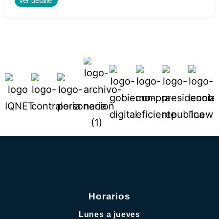
Ver detalle
Horarios
Lunes a jueves