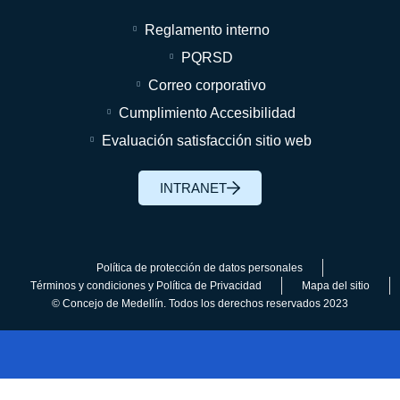
Reglamento interno
PQRSD
Correo corporativo
Cumplimiento Accesibilidad
Evaluación satisfacción sitio web
INTRANET
Política de protección de datos personales
Términos y condiciones y Política de Privacidad
Mapa del sitio
© Concejo de Medellín. Todos los derechos reservados 2023