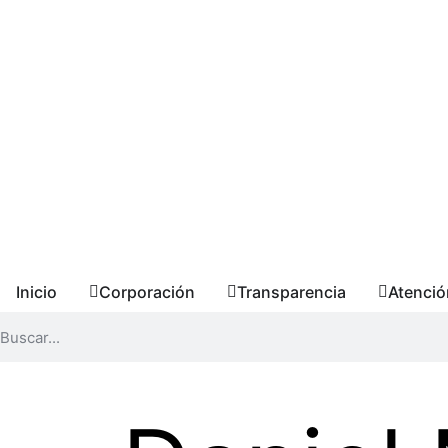
Inicio
Corporación
Transparencia
Atenció