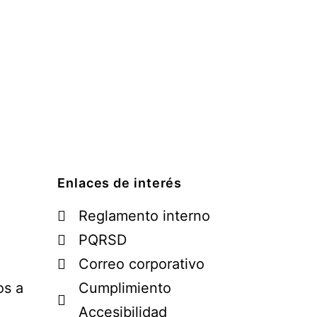
Enlaces de interés
Reglamento interno
PQRSD
Correo corporativo
os a
Cumplimiento
Accesibilidad