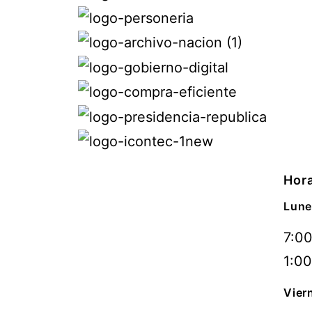
Hora
Lune
7:00
1:00
Vier