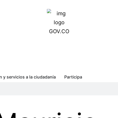
n y servicios a la ciudadanía
Participa