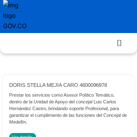
DORIS STELLA MEJIA CARO 4600096978
Prestar los servicios como Asesor Político Temático,
dentro de la Unidad de Apoyo del concejal Luis Carlos
Hernández Castro, brindando soporte Profesional, para
garantizar el cumplimiento de las funciones del Concejal de
Medellín.