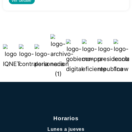
Ver detalle
Horarios
Lunes a jueves