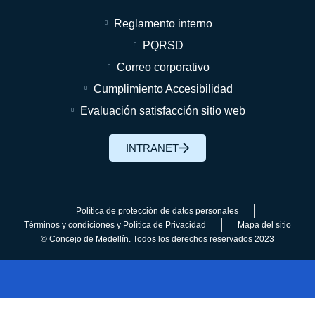
Reglamento interno
PQRSD
Correo corporativo
Cumplimiento Accesibilidad
Evaluación satisfacción sitio web
INTRANET
Política de protección de datos personales
Términos y condiciones y Política de Privacidad
Mapa del sitio
© Concejo de Medellín. Todos los derechos reservados 2023