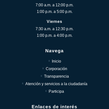
7:00 a.m. a 12:00 p.m.
1:00 p.m. a 5:00 p.m.
Viernes
7:30 a.m. a 12:30 p.m.
1:00 p.m. a 4:00 p.m.
Navega
Inicio
Corporación
Transparencia
Atención y servicios a la ciudadanía
Participa
Enlaces de interés