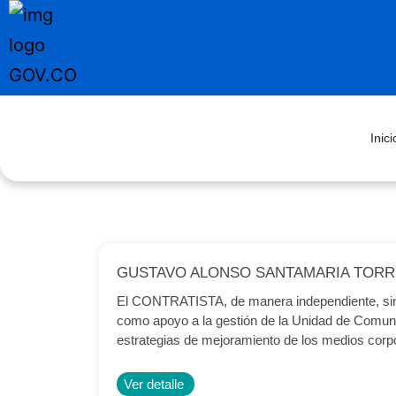
Inici
GUSTAVO ALONSO SANTAMARIA TORRES
El CONTRATISTA, de manera independiente, sin s
como apoyo a la gestión de la Unidad de Comuni
estrategias de mejoramiento de los medios corpo
Ver detalle