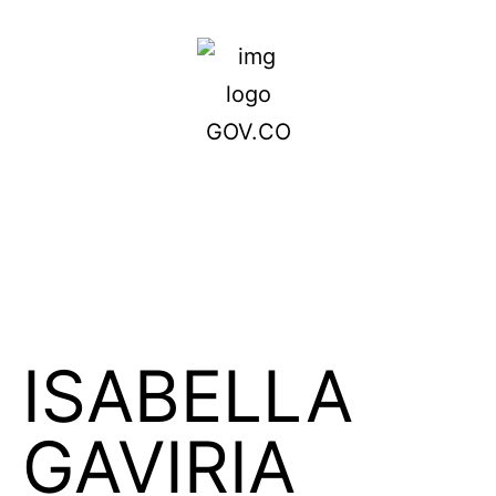
ISABELLA
GAVIRIA