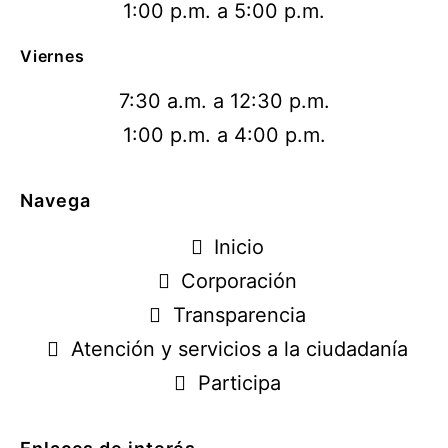
1:00 p.m. a 5:00 p.m.
Viernes
7:30 a.m. a 12:30 p.m.
1:00 p.m. a 4:00 p.m.
Navega
Inicio
Corporación
Transparencia
Atención y servicios a la ciudadanía
Participa