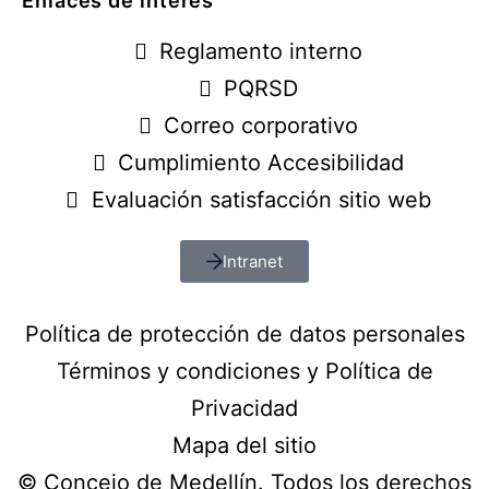
Enlaces de interés
Reglamento interno
PQRSD
Correo corporativo
Cumplimiento Accesibilidad
Evaluación satisfacción sitio web
Intranet
Política de protección de datos personales
Términos y condiciones y Política de
Privacidad
Mapa del sitio
© Concejo de Medellín. Todos los derechos