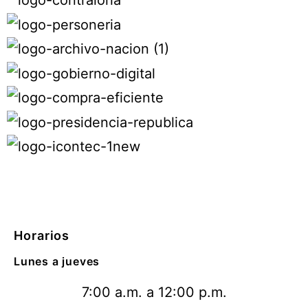
Horarios
Lunes a jueves
7:00 a.m. a 12:00 p.m.