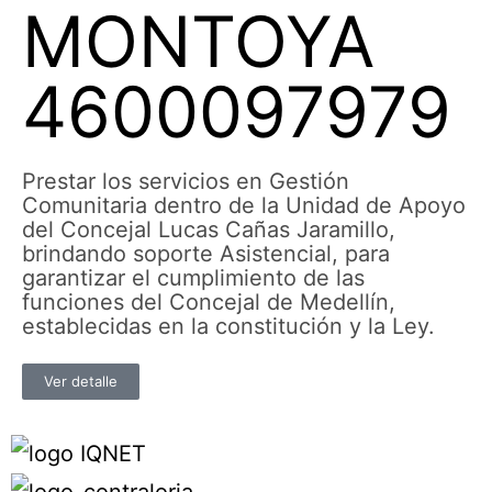
MONTOYA
4600097979
Prestar los servicios en Gestión
Comunitaria dentro de la Unidad de Apoyo
del Concejal Lucas Cañas Jaramillo,
brindando soporte Asistencial, para
garantizar el cumplimiento de las
funciones del Concejal de Medellín,
establecidas en la constitución y la Ley.
Ver detalle