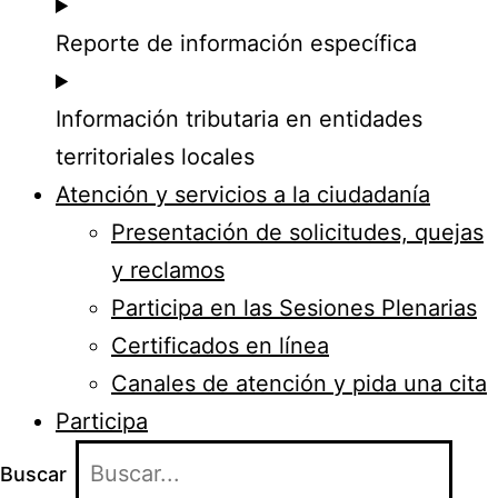
Reporte de información específica
Información tributaria en entidades
territoriales locales
Atención y servicios a la ciudadanía
Presentación de solicitudes, quejas
y reclamos
Participa en las Sesiones Plenarias
Certificados en línea
Canales de atención y pida una cita
Participa
Buscar