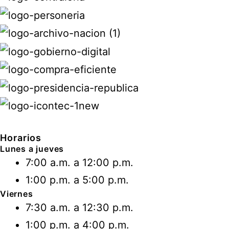
Horarios
Lunes a jueves
7:00 a.m. a 12:00 p.m.
1:00 p.m. a 5:00 p.m.
Viernes
7:30 a.m. a 12:30 p.m.
1:00 p.m. a 4:00 p.m.