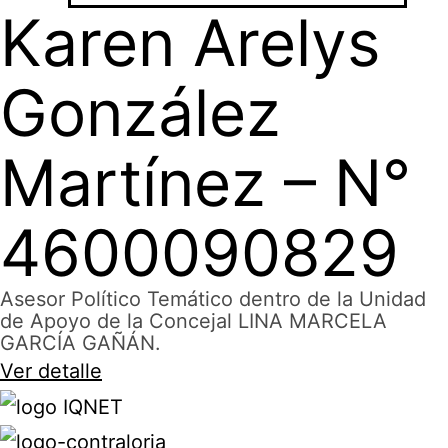
Karen Arelys
González
Martínez – N°
4600090829
Asesor Político Temático dentro de la Unidad
de Apoyo de la Concejal LINA MARCELA
GARCÍA GAÑÁN.
Ver detalle