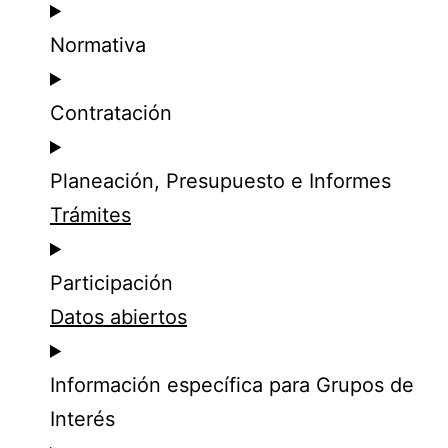
Normativa
Contratación
Planeación, Presupuesto e Informes
Trámites
Participación
Datos abiertos
Información específica para Grupos de
Interés