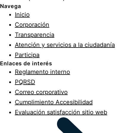
Navega
Inicio
Corporación
Transparencia
Atención y servicios a la ciudadanía
Participa
Enlaces de interés
Reglamento interno
PQRSD
Correo corporativo
Cumplimiento Accesibilidad
Evaluación satisfacción sitio web