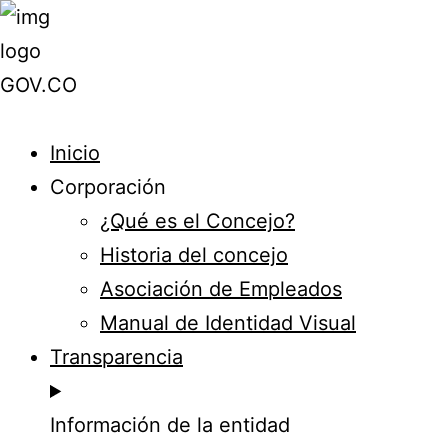
Inicio
Corporación
¿Qué es el Concejo?
Historia del concejo
Asociación de Empleados
Manual de Identidad Visual
Transparencia
Información de la entidad