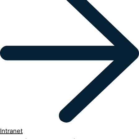
Intranet