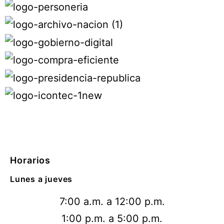
Horarios
Lunes a jueves
7:00 a.m. a 12:00 p.m.
1:00 p.m. a 5:00 p.m.