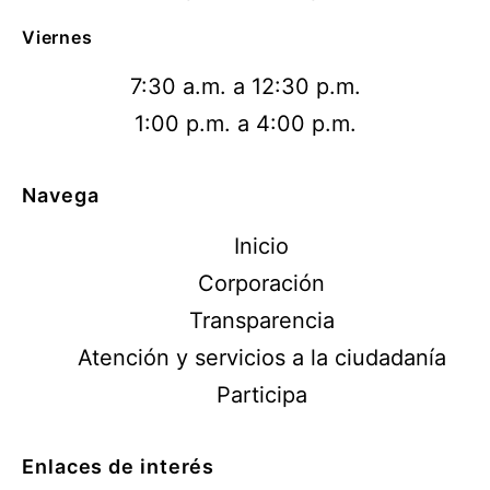
Viernes
7:30 a.m. a 12:30 p.m.
1:00 p.m. a 4:00 p.m.
Navega
Inicio
Corporación
Transparencia
Atención y servicios a la ciudadanía
Participa
Enlaces de interés