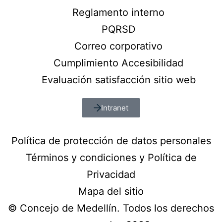
Reglamento interno
PQRSD
Correo corporativo
Cumplimiento Accesibilidad
Evaluación satisfacción sitio web
Intranet
Política de protección de datos personales
Términos y condiciones y Política de
Privacidad
Mapa del sitio
© Concejo de Medellín. Todos los derechos