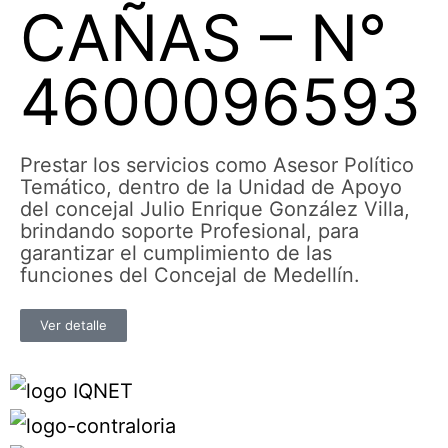
CAÑAS – N°
4600096593
Prestar los servicios como Asesor Político
Temático, dentro de la Unidad de Apoyo
del concejal Julio Enrique González Villa,
brindando soporte Profesional, para
garantizar el cumplimiento de las
funciones del Concejal de Medellín.
Ver detalle