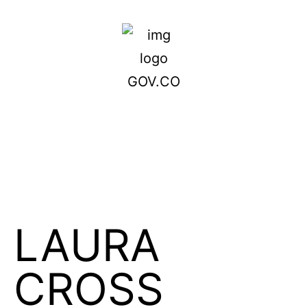
LAURA
CROSS