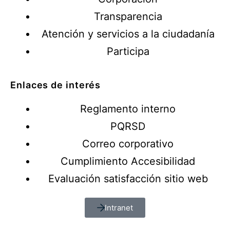
Transparencia
Atención y servicios a la ciudadanía
Participa
Enlaces de interés
Reglamento interno
PQRSD
Correo corporativo
Cumplimiento Accesibilidad
Evaluación satisfacción sitio web
Intranet