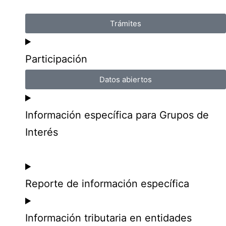
Trámites
Participación
Datos abiertos
Información específica para Grupos de
Interés
Reporte de información específica
Información tributaria en entidades