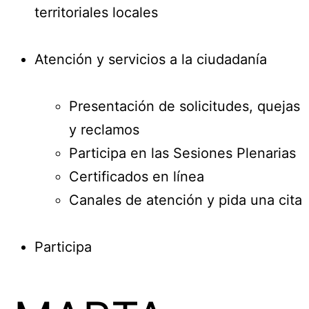
territoriales locales
Atención y servicios a la ciudadanía
Presentación de solicitudes, quejas
y reclamos
Participa en las Sesiones Plenarias
Certificados en línea
Canales de atención y pida una cita
Participa