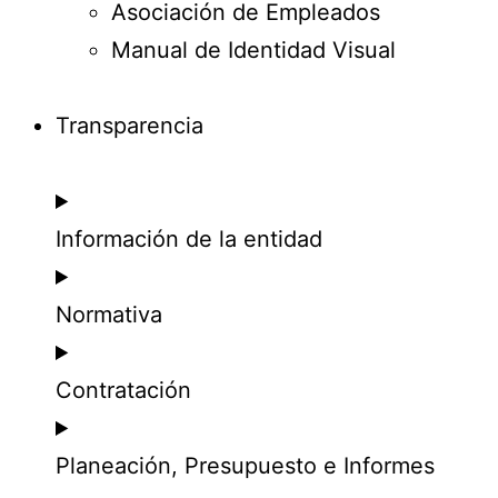
Asociación de Empleados
Manual de Identidad Visual
Transparencia
Información de la entidad
Normativa
Contratación
Planeación, Presupuesto e Informes