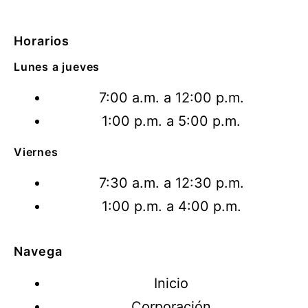
Horarios
Lunes a jueves
7:00 a.m. a 12:00 p.m.
1:00 p.m. a 5:00 p.m.
Viernes
7:30 a.m. a 12:30 p.m.
1:00 p.m. a 4:00 p.m.
Navega
Inicio
Corporación