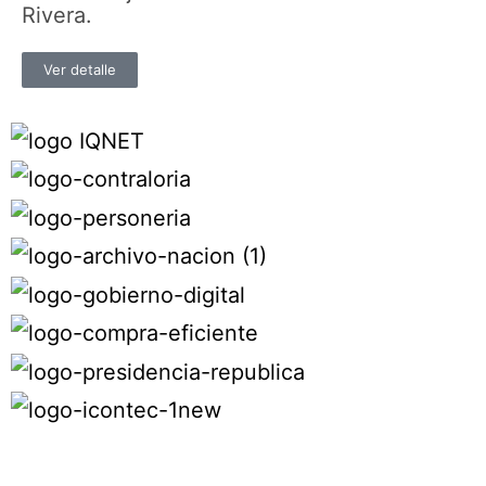
Rivera.
Ver detalle