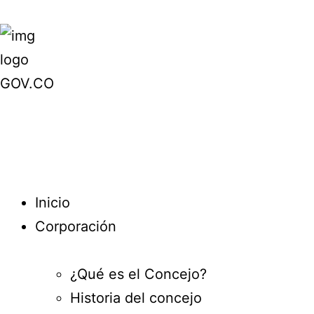
Inicio
Corporación
¿Qué es el Concejo?
Historia del concejo