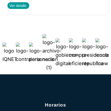
Ver detalle
Horarios