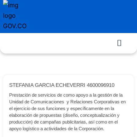
STEFANIA GARCIA ECHEVERRI 4600096910
Prestación de servicios de como apoyo a la gestión de la
Unidad de Comunicaciones y Relaciones Corporativas en
el ejercicio de sus funciones y específicamente en la
elaboración de propuestas (diseño, conceptualización y
producción) de campañas publicitarias, así como en el
apoyo logístico a actividades de la Corporación.