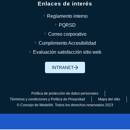
Enlaces de interés
Reglamento interno
PQRSD
Correo corporativo
Cumplimiento Accesibilidad
Evaluación satisfacción sitio web
INTRANET
Política de protección de datos personales
Términos y condiciones y Política de Privacidad
Mapa del sitio
© Concejo de Medellín. Todos los derechos reservados 2023