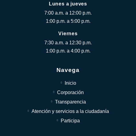
Lunes a jueves
7:00 a.m. a 12:00 p.m.
1:00 p.m. a 5:00 p.m.
Viernes
7:30 a.m. a 12:30 p.m.
1:00 p.m. a 4:00 p.m.
Navega
Inicio
Corporación
Transparencia
Atención y servicios a la ciudadanía
Participa