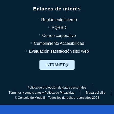
Enlaces de interés
Reglamento interno
PQRSD
Correo corporativo
Cumplimiento Accesibilidad
Evaluación satisfacción sitio web
INTRANET
Política de protección de datos personales
Términos y condiciones y Política de Privacidad
Mapa del sitio
© Concejo de Medellín. Todos los derechos reservados 2023