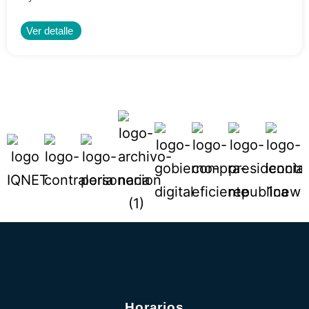
Ver detalle
Horarios