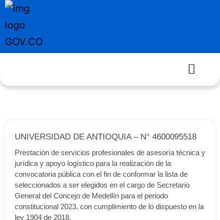
UNIVERSIDAD DE ANTIOQUIA – N° 4600095518
Prestación de servicios profesionales de asesoría técnica y
jurídica y apoyo logístico para la realización de la
convocatoria pública con el fin de conformar la lista de
seleccionados a ser elegidos en el cargo de Secretario
General del Concejo de Medellín para el periodo
constitucional 2023, con cumplimiento de lo dispuesto en la
ley 1904 de 2018.