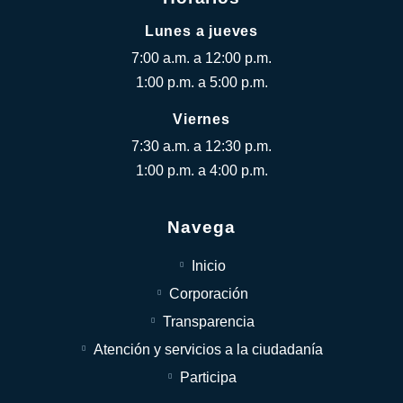
Lunes a jueves
7:00 a.m. a 12:00 p.m.
1:00 p.m. a 5:00 p.m.
Viernes
7:30 a.m. a 12:30 p.m.
1:00 p.m. a 4:00 p.m.
Navega
Inicio
Corporación
Transparencia
Atención y servicios a la ciudadanía
Participa