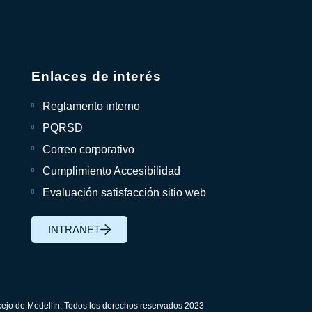
Enlaces de interés
Reglamento interno
PQRSD
Correo corporativo
Cumplimiento Accesibilidad
Evaluación satisfacción sitio web
INTRANET
ejo de Medellín. Todos los derechos reservados 2023