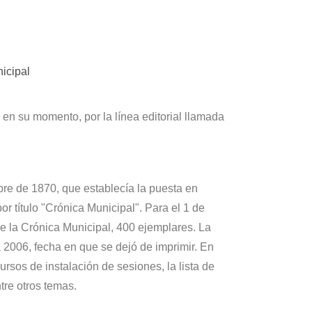
icipal
 en su momento, por la línea editorial llamada
re de 1870, que establecía la puesta en
por título "Crónica Municipal". Para el 1 de
e la Crónica Municipal, 400 ejemplares. La
 2006, fecha en que se dejó de imprimir. En
rsos de instalación de sesiones, la lista de
tre otros temas.