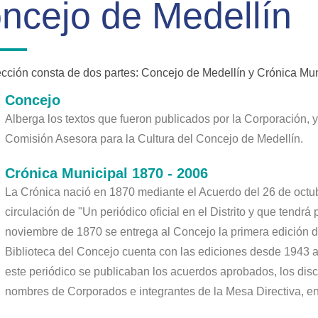
ncejo de Medellín
ección consta de dos partes: Concejo de Medellín y Crónica Mun
Concejo
Alberga los textos que fueron publicados por la Corporación, y
Comisión Asesora para la Cultura del Concejo de Medellín.
Crónica Municipal 1870 - 2006
La Crónica nació en 1870 mediante el Acuerdo del 26 de octub
circulación de "Un periódico oficial en el Distrito y que tendrá 
noviembre de 1870 se entrega al Concejo la primera edición d
Biblioteca del Concejo cuenta con las ediciones desde 1943 a
este periódico se publicaban los acuerdos aprobados, los discu
nombres de Corporados e integrantes de la Mesa Directiva, en