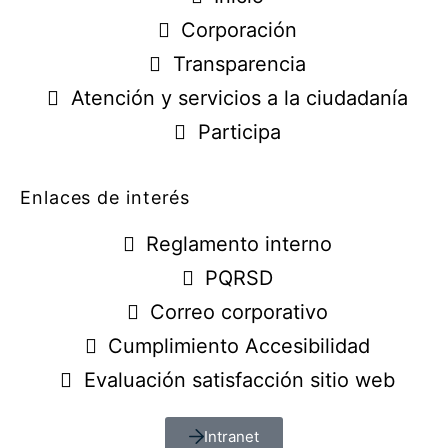
Corporación
Transparencia
Atención y servicios a la ciudadanía
Participa
Enlaces de interés
Reglamento interno
PQRSD
Correo corporativo
Cumplimiento Accesibilidad
Evaluación satisfacción sitio web
Intranet