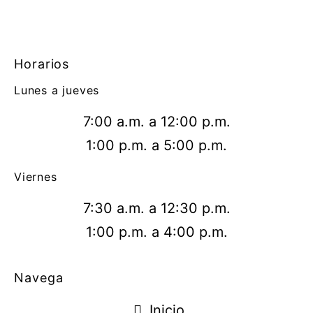
Horarios
Lunes a jueves
7:00 a.m. a 12:00 p.m.
1:00 p.m. a 5:00 p.m.
Viernes
7:30 a.m. a 12:30 p.m.
1:00 p.m. a 4:00 p.m.
Navega
Inicio