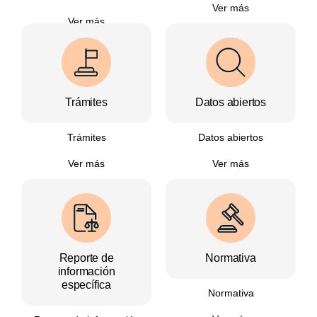
Ver más
Ver más
Trámites
Datos abiertos
Trámites
Datos abiertos
Ver más
Ver más
Reporte de
Normativa
información
específica
Normativa