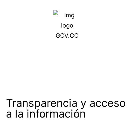
Transparencia y acceso
a la información