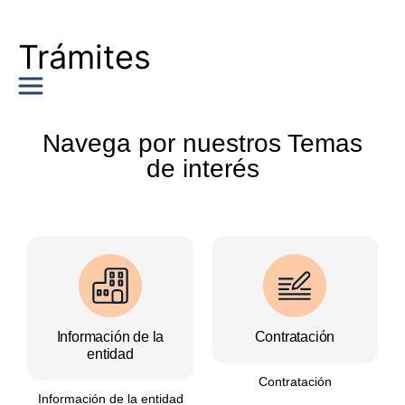
Trámites
Navega por nuestros Temas
de interés
Información de la
Contratación
entidad
Contratación
Información de la entidad