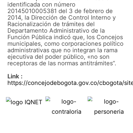
identificada con número
20145010005381 del 3 de febrero de
2014, la Dirección de Control Interno y
Racionalización de trámites del
Departamento Administrativo de la
Función Pública indicó que, los Concejos
municipales, como corporaciones político
administrativas que no integran la rama
ejecutiva del poder público, «no son
receptoras de las normas antitrámites”.
Link :
https://concejodebogota.gov.co/cbogota/site