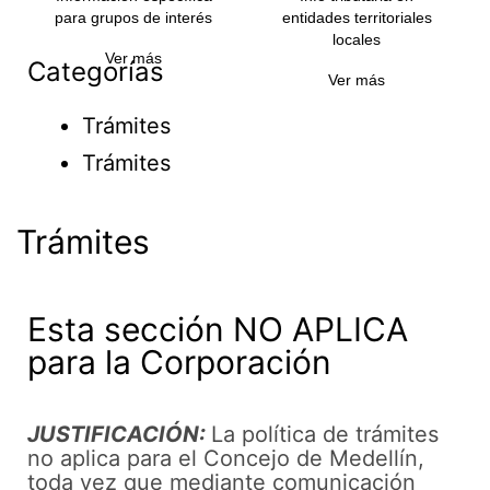
para grupos de interés
entidades territoriales
locales
Ver más
Categorías
Ver más
Trámites
Trámites
Trámites
Esta sección NO APLICA
para la Corporación
JUSTIFICACIÓN:
La política de trámites
no aplica para el Concejo de Medellín,
toda vez que mediante comunicación