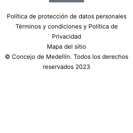
Política de protección de datos personales
Términos y condiciones y Política de
Privacidad
Mapa del sitio
© Concejo de Medellín. Todos los derechos
reservados 2023