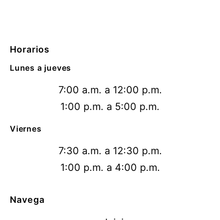
Horarios
Lunes a jueves
7:00 a.m. a 12:00 p.m.
1:00 p.m. a 5:00 p.m.
Viernes
7:30 a.m. a 12:30 p.m.
1:00 p.m. a 4:00 p.m.
Navega