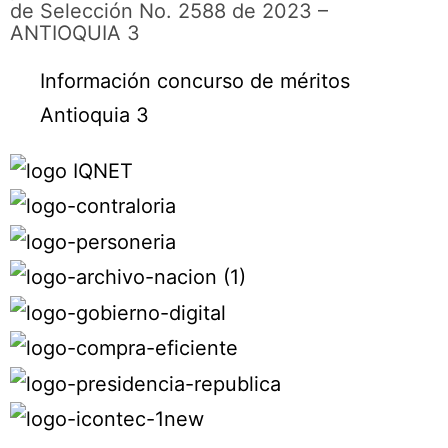
de Selección No. 2588 de 2023 –
ANTIOQUIA 3
Información concurso de méritos
Antioquia 3