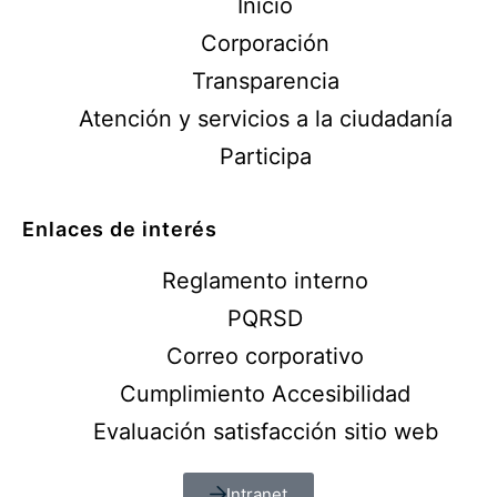
Inicio
Corporación
Transparencia
Atención y servicios a la ciudadanía
Participa
Enlaces de interés
Reglamento interno
PQRSD
Correo corporativo
Cumplimiento Accesibilidad
Evaluación satisfacción sitio web
Intranet