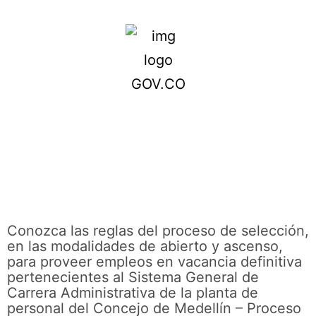
Conozca las reglas del proceso de selección,
en las modalidades de abierto y ascenso,
para proveer empleos en vacancia definitiva
pertenecientes al Sistema General de
Carrera Administrativa de la planta de
personal del Concejo de Medellín – Proceso