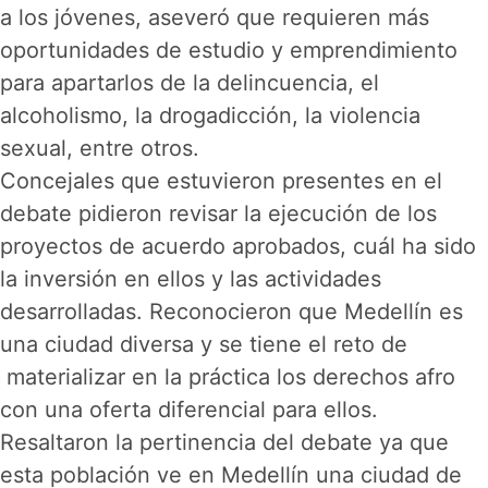
a los jóvenes, aseveró que requieren más
oportunidades de estudio y emprendimiento
para apartarlos de la delincuencia, el
alcoholismo, la drogadicción, la violencia
sexual, entre otros.
Concejales que estuvieron presentes en el
debate pidieron revisar la ejecución de los
proyectos de acuerdo aprobados, cuál ha sido
la inversión en ellos y las actividades
desarrolladas. Reconocieron que Medellín es
una ciudad diversa y se tiene el reto de
materializar en la práctica los derechos afro
con una oferta diferencial para ellos.
Resaltaron la pertinencia del debate ya que
esta población ve en Medellín una ciudad de