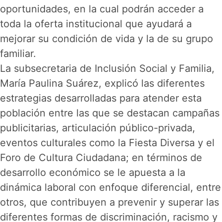
oportunidades, en la cual podrán acceder a
toda la oferta institucional que ayudará a
mejorar su condición de vida y la de su grupo
familiar.
La subsecretaria de Inclusión Social y Familia,
María Paulina Suárez, explicó las diferentes
estrategias desarrolladas para atender esta
población entre las que se destacan campañas
publicitarias, articulación público-privada,
eventos culturales como la Fiesta Diversa y el
Foro de Cultura Ciudadana; en términos de
desarrollo económico se le apuesta a la
dinámica laboral con enfoque diferencial, entre
otros, que contribuyen a prevenir y superar las
diferentes formas de discriminación, racismo y