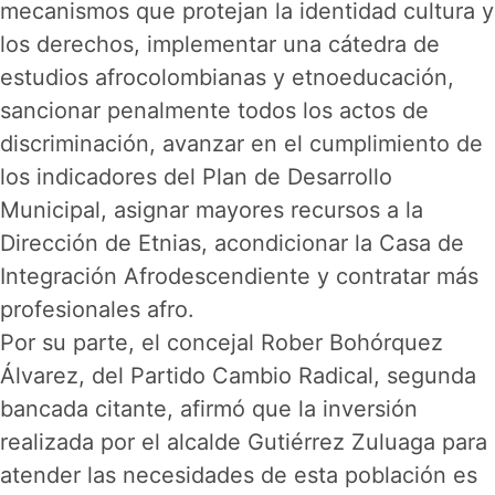
mecanismos que protejan la identidad cultura y
los derechos, implementar una cátedra de
estudios afrocolombianas y etnoeducación,
sancionar penalmente todos los actos de
discriminación, avanzar en el cumplimiento de
los indicadores del Plan de Desarrollo
Municipal, asignar mayores recursos a la
Dirección de Etnias, acondicionar la Casa de
Integración Afrodescendiente y contratar más
profesionales afro.
Por su parte, el concejal Rober Bohórquez
Álvarez, del Partido Cambio Radical, segunda
bancada citante, afirmó que la inversión
realizada por el alcalde Gutiérrez Zuluaga para
atender las necesidades de esta población es