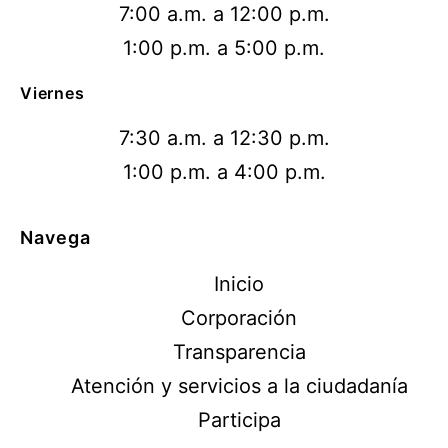
7:00 a.m. a 12:00 p.m.
1:00 p.m. a 5:00 p.m.
Viernes
7:30 a.m. a 12:30 p.m.
1:00 p.m. a 4:00 p.m.
Navega
Inicio
Corporación
Transparencia
Atención y servicios a la ciudadanía
Participa