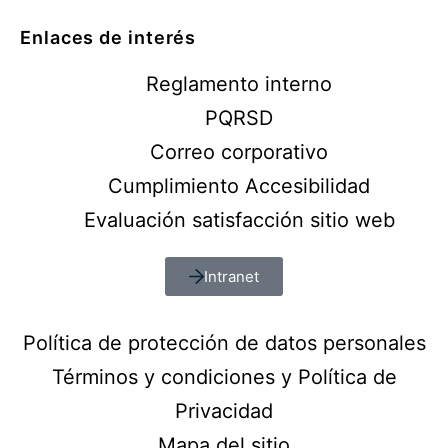
Enlaces de interés
Reglamento interno
PQRSD
Correo corporativo
Cumplimiento Accesibilidad
Evaluación satisfacción sitio web
Intranet
Política de protección de datos personales
Términos y condiciones y Política de
Privacidad
Mapa del sitio