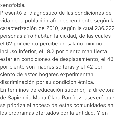
xenofobia.
Presentó el diagnóstico de las condiciones de
vida de la población afrodescendiente según la
caracterización de 2010, según la cual 236.222
personas afro habitan la ciudad, de las cuales
el 62 por ciento percibe un salario mínimo o
incluso inferior, el 19.2 por ciento manifiesta
estar en condiciones de desplazamiento, el 43
por ciento son madres solteras y el 42 por
ciento de estos hogares experimentan
discriminación por su condición étnica.
En términos de educación superior, la directora
de Sapiencia María Clara Ramírez, aseveró que
se prioriza el acceso de estas comunidades en
los programas ofertados por la entidad. Y en