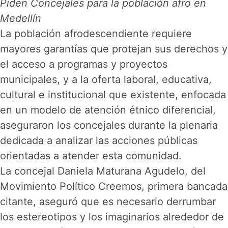
Piden Concejales para la población afro en
Medellín
La población afrodescendiente requiere
mayores garantías que protejan sus derechos y
el acceso a programas y proyectos
municipales, y a la oferta laboral, educativa,
cultural e institucional que existente, enfocada
en un modelo de atención étnico diferencial,
aseguraron los concejales durante la plenaria
dedicada a analizar las acciones públicas
orientadas a atender esta comunidad.
La concejal Daniela Maturana Agudelo, del
Movimiento Político Creemos, primera bancada
citante, aseguró que es necesario derrumbar
los estereotipos y los imaginarios alrededor de