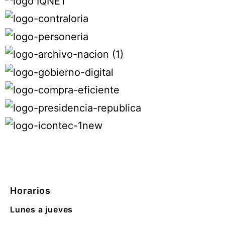
Horarios
Lunes a jueves