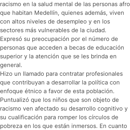
racismo en la salud mental de las personas afro
que habitan Medellín, quienes además, viven
con altos niveles de desempleo y en los
sectores más vulnerables de la ciudad.
Expresó su preocupación por el número de
personas que acceden a becas de educación
superior y la atención que se les brinda en
general.
Hizo un llamado para contratar profesionales
que contribuyan a desarrollar la política con
enfoque étnico a favor de esta población.
Puntualizó que los niños que son objeto de
racismo ven afectado su desarrollo cognitivo y
su cualificación para romper los círculos de
pobreza en los que están inmersos. En cuanto