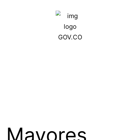
Mayores