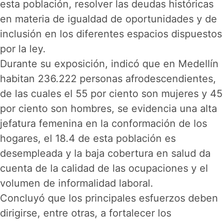
esta población, resolver las deudas históricas
en materia de igualdad de oportunidades y de
inclusión en los diferentes espacios dispuestos
por la ley.
Durante su exposición, indicó que en Medellín
habitan 236.222 personas afrodescendientes,
de las cuales el 55 por ciento son mujeres y 45
por ciento son hombres, se evidencia una alta
jefatura femenina en la conformación de los
hogares, el 18.4 de esta población es
desempleada y la baja cobertura en salud da
cuenta de la calidad de las ocupaciones y el
volumen de informalidad laboral.
Concluyó que los principales esfuerzos deben
dirigirse, entre otras, a fortalecer los