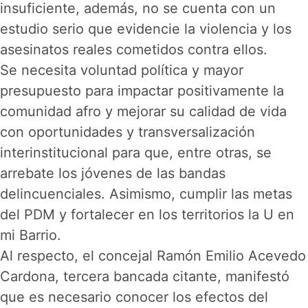
insuficiente, además, no se cuenta con un
estudio serio que evidencie la violencia y los
asesinatos reales cometidos contra ellos.
Se necesita voluntad política y mayor
presupuesto para impactar positivamente la
comunidad afro y mejorar su calidad de vida
con oportunidades y transversalización
interinstitucional para que, entre otras, se
arrebate los jóvenes de las bandas
delincuenciales. Asimismo, cumplir las metas
del PDM y fortalecer en los territorios la U en
mi Barrio.
Al respecto, el concejal Ramón Emilio Acevedo
Cardona, tercera bancada citante, manifestó
que es necesario conocer los efectos del