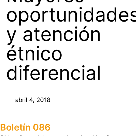
oportunidade
y atención
étnico
diferencial
abril 4, 2018
Boletín 086