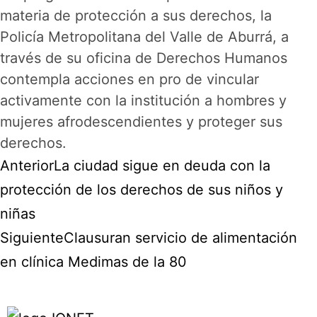
materia de protección a sus derechos, la
Policía Metropolitana del Valle de Aburrá, a
través de su oficina de Derechos Humanos
contempla acciones en pro de vincular
activamente con la institución a hombres y
mujeres afrodescendientes y proteger sus
derechos.
Anterior
La ciudad sigue en deuda con la
protección de los derechos de sus niños y
niñas
Siguiente
Clausuran servicio de alimentación
en clínica Medimas de la 80