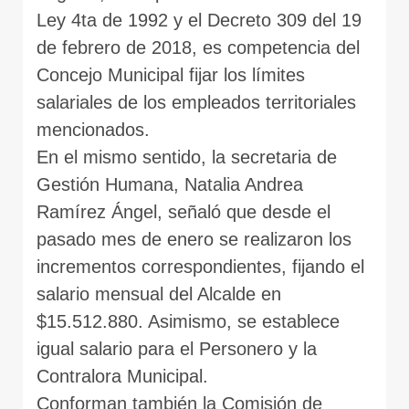
Ley 4ta de 1992 y el Decreto 309 del 19
de febrero de 2018, es competencia del
Concejo Municipal fijar los límites
salariales de los empleados territoriales
mencionados.
En el mismo sentido, la secretaria de
Gestión Humana, Natalia Andrea
Ramírez Ángel, señaló que desde el
pasado mes de enero se realizaron los
incrementos correspondientes, fijando el
salario mensual del Alcalde en
$15.512.880. Asimismo, se establece
igual salario para el Personero y la
Contralora Municipal.
Conforman también la Comisión de