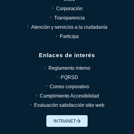
Corporación
Transparencia
Atención y servicios a la ciudadanía
Participa
Enlaces de interés
Reglamento interno
PQRSD
Correo corporativo
Cumplimiento Accesibilidad
Evaluación satisfacción sitio web
INTRANET