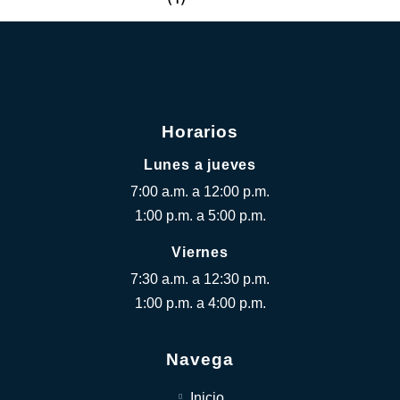
Horarios
Lunes a jueves
7:00 a.m. a 12:00 p.m.
1:00 p.m. a 5:00 p.m.
Viernes
7:30 a.m. a 12:30 p.m.
1:00 p.m. a 4:00 p.m.
Navega
Inicio