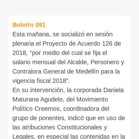
Boletín 091
Esta mañana, se socializó en sesión
plenaria el Proyecto de Acuerdo 126 de
2018, “por medio del cual se fija el
salario mensual del Alcalde, Personero y
Contralora General de Medellín para la
vigencia fiscal 2018”.
En su intervención, la corporada Daniela
Maturana Agudelo, del Movimiento
Político Creemos, coordinadora del
grupo de ponentes, indicó que en uso de
las atribuciones Constitucionales y
Legales, en especial las contenidas en la