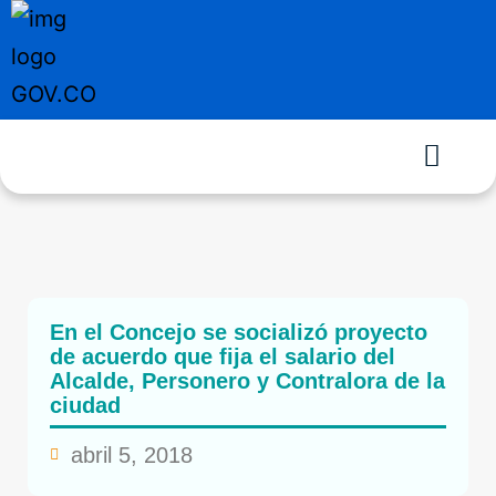
En el Concejo se socializó proyecto
de acuerdo que fija el salario del
Alcalde, Personero y Contralora de la
ciudad
abril 5, 2018