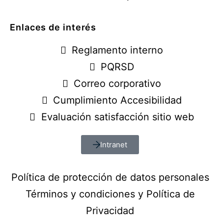
Enlaces de interés
Reglamento interno
PQRSD
Correo corporativo
Cumplimiento Accesibilidad
Evaluación satisfacción sitio web
Intranet
Política de protección de datos personales
Términos y condiciones y Política de
Privacidad