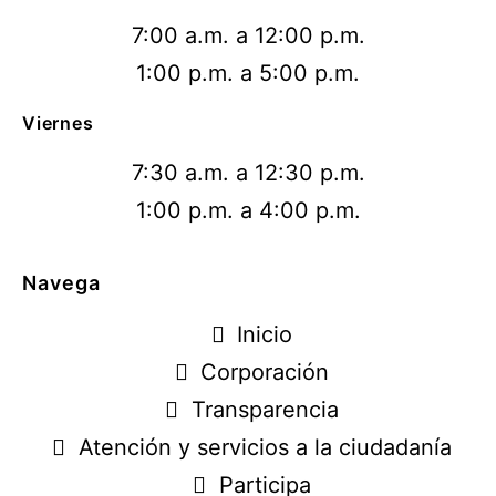
7:00 a.m. a 12:00 p.m.
1:00 p.m. a 5:00 p.m.
Viernes
7:30 a.m. a 12:30 p.m.
1:00 p.m. a 4:00 p.m.
Navega
Inicio
Corporación
Transparencia
Atención y servicios a la ciudadanía
Participa