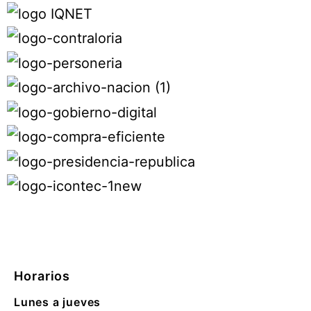
Horarios
Lunes a jueves