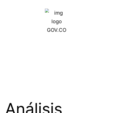
Análisis