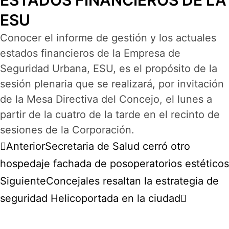
ESTADOS FINANCIEROS DE LA
ESU
Conocer el informe de gestión y los actuales
estados financieros de la Empresa de
Seguridad Urbana, ESU, es el propósito de la
sesión plenaria que se realizará, por invitación
de la Mesa Directiva del Concejo, el lunes a
partir de la cuatro de la tarde en el recinto de
sesiones de la Corporación.
Anterior
Secretaria de Salud cerró otro
hospedaje fachada de posoperatorios estéticos
Siguiente
Concejales resaltan la estrategia de
seguridad Helicoportada en la ciudad