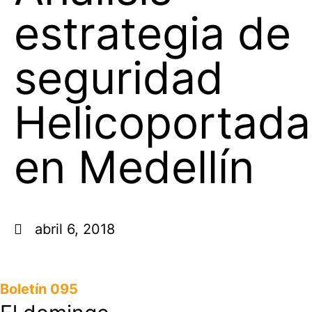
estrategia de
seguridad
Helicoportada
en Medellín
abril 6, 2018
Boletín 095