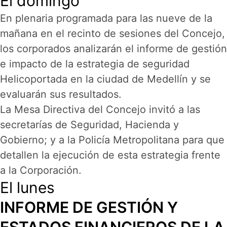
El domingo
En plenaria programada para las nueve de la
mañana en el recinto de sesiones del Concejo,
los corporados analizarán el informe de gestión
e impacto de la estrategia de seguridad
Helicoportada en la ciudad de Medellín y se
evaluarán sus resultados.
La Mesa Directiva del Concejo invitó a las
secretarías de Seguridad, Hacienda y
Gobierno; y a la Policía Metropolitana para que
detallen la ejecución de esta estrategia frente
a la Corporación.
El lunes
INFORME DE GESTIÓN Y