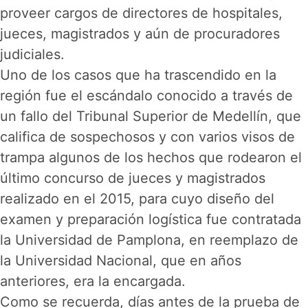
proveer cargos de directores de hospitales,
jueces, magistrados y aún de procuradores
judiciales.
Uno de los casos que ha trascendido en la
región fue el escándalo conocido a través de
un fallo del Tribunal Superior de Medellín, que
califica de sospechosos y con varios visos de
trampa algunos de los hechos que rodearon el
último concurso de jueces y magistrados
realizado en el 2015, para cuyo diseño del
examen y preparación logística fue contratada
la Universidad de Pamplona, en reemplazo de
la Universidad Nacional, que en años
anteriores, era la encargada.
Como se recuerda, días antes de la prueba de