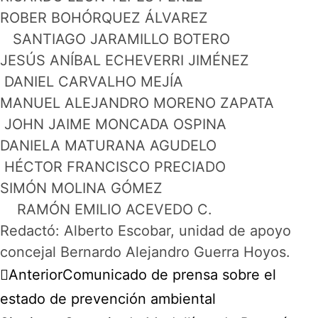
ROBER BOHÓRQUEZ ÁLVAREZ
SANTIAGO JARAMILLO BOTERO
JESÚS ANÍBAL ECHEVERRI JIMÉNEZ
DANIEL CARVALHO MEJÍA
MANUEL ALEJANDRO MORENO ZAPATA
JOHN JAIME MONCADA OSPINA
DANIELA MATURANA AGUDELO
HÉCTOR FRANCISCO PRECIADO
SIMÓN MOLINA GÓMEZ
RAMÓN EMILIO ACEVEDO C.
Redactó: Alberto Escobar, unidad de apoyo
concejal Bernardo Alejandro Guerra Hoyos.
Anterior
Comunicado de prensa sobre el
estado de prevención ambiental