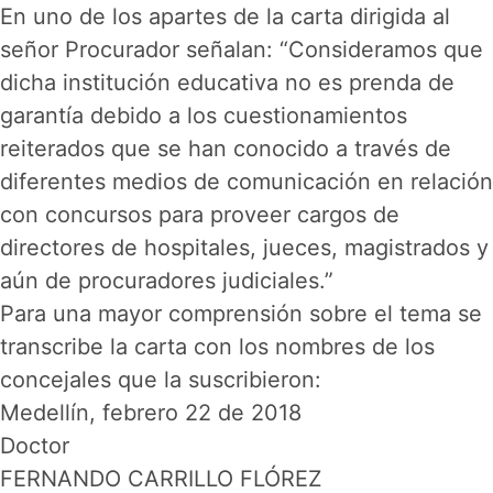
En uno de los apartes de la carta dirigida al
señor Procurador señalan: “Consideramos que
dicha institución educativa no es prenda de
garantía debido a los cuestionamientos
reiterados que se han conocido a través de
diferentes medios de comunicación en relación
con concursos para proveer cargos de
directores de hospitales, jueces, magistrados y
aún de procuradores judiciales.”
Para una mayor comprensión sobre el tema se
transcribe la carta con los nombres de los
concejales que la suscribieron:
Medellín, febrero 22 de 2018
Doctor
FERNANDO CARRILLO FLÓREZ