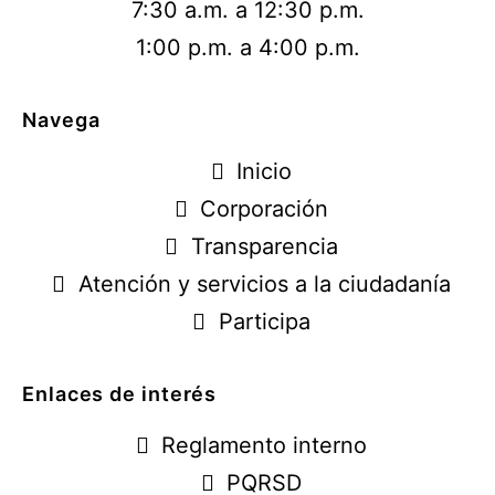
7:30 a.m. a 12:30 p.m.
1:00 p.m. a 4:00 p.m.
Navega
Inicio
Corporación
Transparencia
Atención y servicios a la ciudadanía
Participa
Enlaces de interés
Reglamento interno
PQRSD