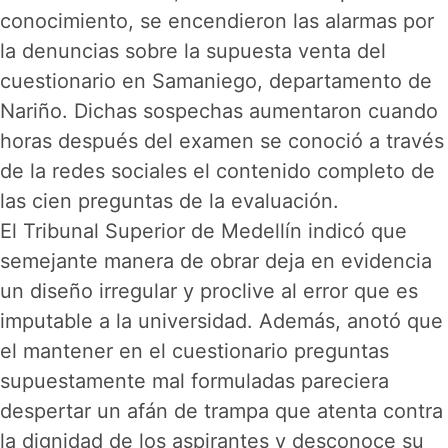
conocimiento, se encendieron las alarmas por
la denuncias sobre la supuesta venta del
cuestionario en Samaniego, departamento de
Nariño. Dichas sospechas aumentaron cuando
horas después del examen se conoció a través
de la redes sociales el contenido completo de
las cien preguntas de la evaluación.
El Tribunal Superior de Medellín indicó que
semejante manera de obrar deja en evidencia
un diseño irregular y proclive al error que es
imputable a la universidad. Además, anotó que
el mantener en el cuestionario preguntas
supuestamente mal formuladas pareciera
despertar un afán de trampa que atenta contra
la dignidad de los aspirantes y desconoce su