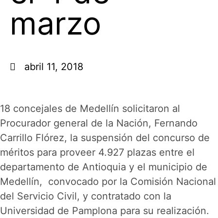
marzo
abril 11, 2018
18 concejales de Medellín solicitaron al
Procurador general de la Nación, Fernando
Carrillo Flórez, la suspensión del concurso de
méritos para proveer 4.927 plazas entre el
departamento de Antioquia y el municipio de
Medellín, convocado por la Comisión Nacional
del Servicio Civil, y contratado con la
Universidad de Pamplona para su realización.