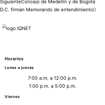
Siguiente
Concejo de Medellín y de Bogotá
D.C. firman Memorando de entendimiento
Horarios
Lunes a jueves
7:00 a.m. a 12:00 p.m.
1:00 p.m. a 5:00 p.m.
Viernes