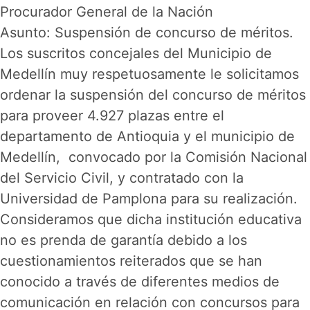
Procurador General de la Nación
Asunto: Suspensión de concurso de méritos.
Los suscritos concejales del Municipio de
Medellín muy respetuosamente le solicitamos
ordenar la suspensión del concurso de méritos
para proveer 4.927 plazas entre el
departamento de Antioquia y el municipio de
Medellín, convocado por la Comisión Nacional
del Servicio Civil, y contratado con la
Universidad de Pamplona para su realización.
Consideramos que dicha institución educativa
no es prenda de garantía debido a los
cuestionamientos reiterados que se han
conocido a través de diferentes medios de
comunicación en relación con concursos para