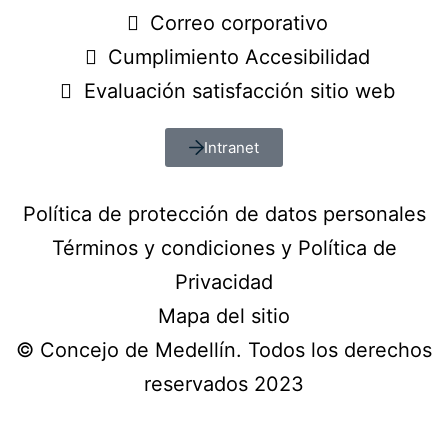
Correo corporativo
Cumplimiento Accesibilidad
Evaluación satisfacción sitio web
Intranet
Política de protección de datos personales
Términos y condiciones y Política de
Privacidad
Mapa del sitio
© Concejo de Medellín. Todos los derechos
reservados 2023