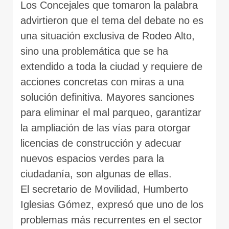
Los Concejales que tomaron la palabra
advirtieron que el tema del debate no es
una situación exclusiva de Rodeo Alto,
sino una problemática que se ha
extendido a toda la ciudad y requiere de
acciones concretas con miras a una
solución definitiva. Mayores sanciones
para eliminar el mal parqueo, garantizar
la ampliación de las vías para otorgar
licencias de construcción y adecuar
nuevos espacios verdes para la
ciudadanía, son algunas de ellas.
El secretario de Movilidad, Humberto
Iglesias Gómez, expresó que uno de los
problemas más recurrentes en el sector