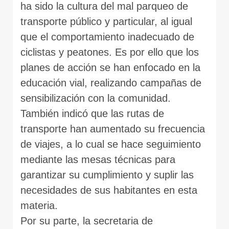
ha sido la cultura del mal parqueo de
transporte público y particular, al igual
que el comportamiento inadecuado de
ciclistas y peatones. Es por ello que los
planes de acción se han enfocado en la
educación vial, realizando campañas de
sensibilización con la comunidad.
También indicó que las rutas de
transporte han aumentado su frecuencia
de viajes, a lo cual se hace seguimiento
mediante las mesas técnicas para
garantizar su cumplimiento y suplir las
necesidades de sus habitantes en esta
materia.
Por su parte, la secretaria de