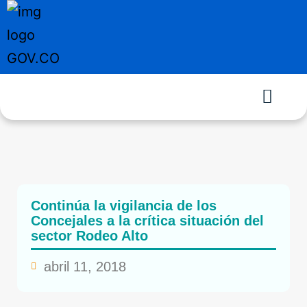
Continúa la vigilancia de los
Concejales a la crítica situación del
sector Rodeo Alto
abril 11, 2018