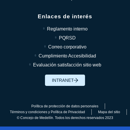
Enlaces de interés
Reglamento interno
PQRSD
Correo corporativo
Cumplimiento Accesibilidad
Evaluación satisfacción sitio web
INTRANET
Política de protección de datos personales
Términos y condiciones y Política de Privacidad
Mapa del sitio
© Concejo de Medellín. Todos los derechos reservados 2023