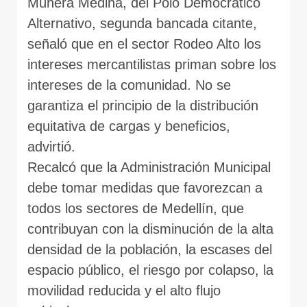
Múnera Medina, del Polo Democrático
Alternativo, segunda bancada citante,
señaló que en el sector Rodeo Alto los
intereses mercantilistas priman sobre los
intereses de la comunidad. No se
garantiza el principio de la distribución
equitativa de cargas y beneficios,
advirtió.
Recalcó que la Administración Municipal
debe tomar medidas que favorezcan a
todos los sectores de Medellín, que
contribuyan con la disminución de la alta
densidad de la población, la escases del
espacio público, el riesgo por colapso, la
movilidad reducida y el alto flujo