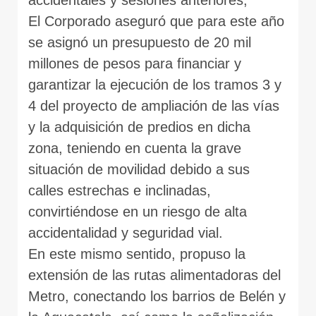
El Corporado aseguró que para este año
se asignó un presupuesto de 20 mil
millones de pesos para financiar y
garantizar la ejecución de los tramos 3 y
4 del proyecto de ampliación de las vías
y la adquisición de predios en dicha
zona, teniendo en cuenta la grave
situación de movilidad debido a sus
calles estrechas e inclinadas,
convirtiéndose en un riesgo de alta
accidentalidad y seguridad vial.
En este mismo sentido, propuso la
extensión de las rutas alimentadoras del
Metro, conectando los barrios de Belén y