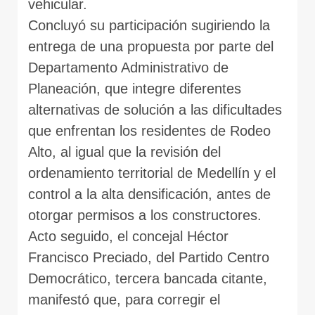
vehicular.
Concluyó su participación sugiriendo la
entrega de una propuesta por parte del
Departamento Administrativo de
Planeación, que integre diferentes
alternativas de solución a las dificultades
que enfrentan los residentes de Rodeo
Alto, al igual que la revisión del
ordenamiento territorial de Medellín y el
control a la alta densificación, antes de
otorgar permisos a los constructores.
Acto seguido, el concejal Héctor
Francisco Preciado, del Partido Centro
Democrático, tercera bancada citante,
manifestó que, para corregir el