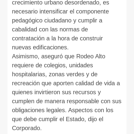
crecimiento urbano desordenado, es
necesario intensificar el componente
pedagógico ciudadano y cumplir a
cabalidad con las normas de
contratación a la hora de construir
nuevas edificaciones.
Asimismo, aseguró que Rodeo Alto
requiere de colegios, unidades
hospitalarias, zonas verdes y de
recreación que aporten calidad de vida a
quienes invirtieron sus recursos y
cumplen de manera responsable con sus
obligaciones legales. Aspectos con los
que debe cumplir el Estado, dijo el
Corporado.