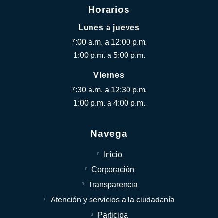
Horarios
Lunes a jueves
7:00 a.m. a 12:00 p.m.
1:00 p.m. a 5:00 p.m.
Viernes
7:30 a.m. a 12:30 p.m.
1:00 p.m. a 4:00 p.m.
Navega
Inicio
Corporación
Transparencia
Atención y servicios a la ciudadanía
Participa