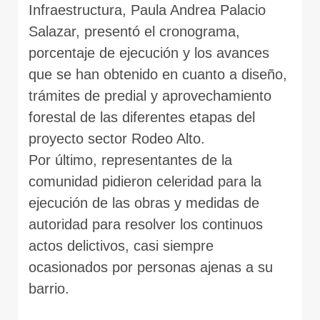
Infraestructura, Paula Andrea Palacio
Salazar, presentó el cronograma,
porcentaje de ejecución y los avances
que se han obtenido en cuanto a diseño,
trámites de predial y aprovechamiento
forestal de las diferentes etapas del
proyecto sector Rodeo Alto.
Por último, representantes de la
comunidad pidieron celeridad para la
ejecución de las obras y medidas de
autoridad para resolver los continuos
actos delictivos, casi siempre
ocasionados por personas ajenas a su
barrio.