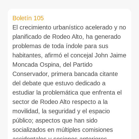
Boletín 105
El crecimiento urbanístico acelerado y no
planificado de Rodeo Alto, ha generado
problemas de toda índole para sus
habitantes, afirmó el concejal John Jaime
Moncada Ospina, del Partido
Conservador, primera bancada citante
del debate que estuvo dedicado a
estudiar la problemática que enfrenta el
sector de Rodeo Alto respecto a la
movilidad, la seguridad y el espacio
público; aspectos que han sido
socializados en múltiples comisiones
accidentales y sesiones anteriores,