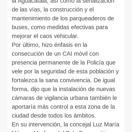
la Aguacatala, así como la señalización
de las vías, la construcción y el
mantenimiento de los parqueaderos de
buses, como medidas efectivas para
mejorar el caos vehicular.
Por último, hizo énfasis en la
consecución de un CAI móvil con
presencia permanente de la Policía que
vele por la seguridad de esta población y
fortalezca la sana convivencia. De igual
forma, dijo que la instalación de nuevas
cámaras de vigilancia urbana también le
aportaría más control a esta zona de la
ciudad desde todos los ámbitos.
En su intervención, la concejal Luz María