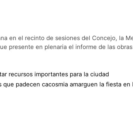
a en el recinto de sesiones del Concejo, la Me
e presente en plenaria el informe de las obras 
ar recursos importantes para la ciudad
os que padecen cacosmia amarguen la fiesta en