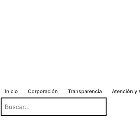
Inicio
Corporación
Transparencia
Atención y 