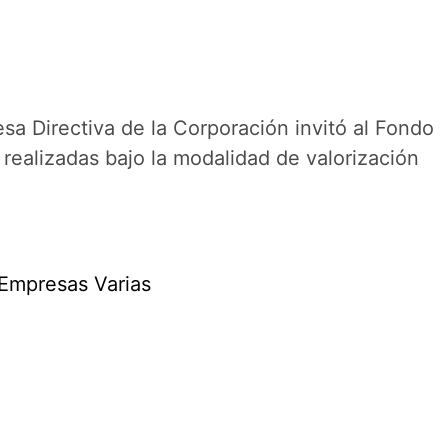
sa Directiva de la Corporación invitó al Fondo
realizadas bajo la modalidad de valorización
 Empresas Varias