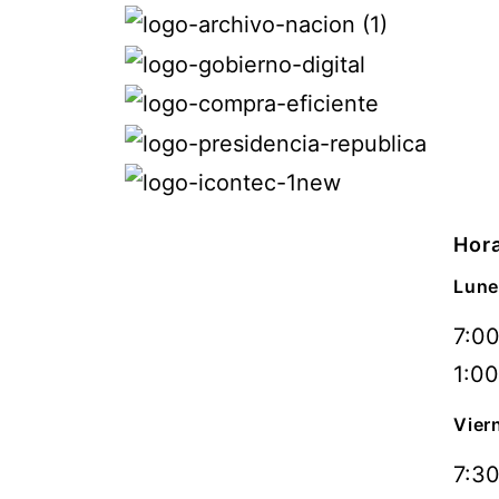
Hora
Lune
7:00
1:00
Vier
7:30