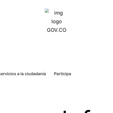
servicios a la ciudadanía
Participa