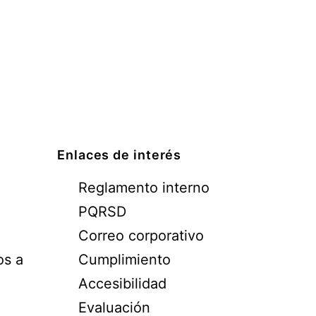
Enlaces de interés
Reglamento interno
PQRSD
Correo corporativo
os a
Cumplimiento
Accesibilidad
Evaluación