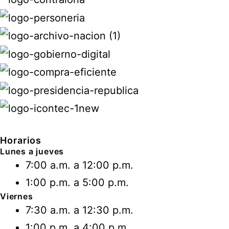
Horarios
Lunes a jueves
7:00 a.m. a 12:00 p.m.
1:00 p.m. a 5:00 p.m.
Viernes
7:30 a.m. a 12:30 p.m.
1:00 p.m. a 4:00 p.m.