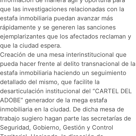
información de manera ágil y oportuna para
que las investigaciones relacionadas con la
estafa inmobiliaria puedan avanzar más
rápidamente y se generen las sanciones
ejemplarizantes que los afectados reclaman y
que la ciudad espera.
Creación de una mesa interinstitucional que
pueda hacer frente al delito transnacional de la
estafa inmobiliaria haciendo un seguimiento
detallado del mismo, que facilite la
desarticulación institucional del “CARTEL DEL
ADOBE” generador de la mega estafa
inmobiliaria en la ciudad. De dicha mesa de
trabajo sugiero hagan parte las secretarías de
Seguridad, Gobierno, Gestión y Control