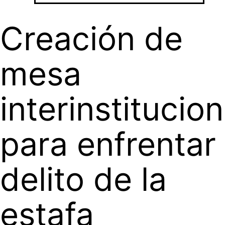
Creación de
mesa
interinstitucion
para enfrentar
delito de la
estafa