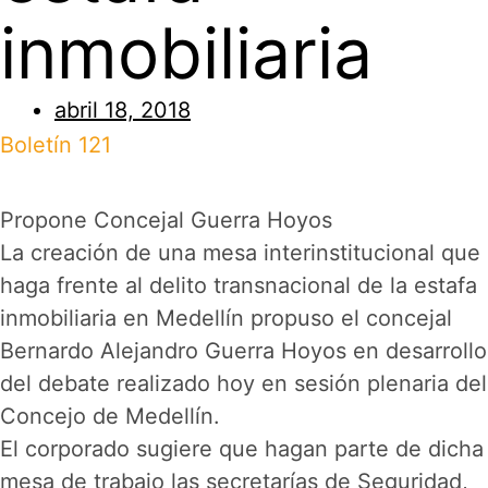
inmobiliaria
abril 18, 2018
Boletín 121
Propone Concejal Guerra Hoyos
La creación de una mesa interinstitucional que
haga frente al delito transnacional de la estafa
inmobiliaria en Medellín propuso el concejal
Bernardo Alejandro Guerra Hoyos en desarrollo
del debate realizado hoy en sesión plenaria del
Concejo de Medellín.
El corporado sugiere que hagan parte de dicha
mesa de trabajo las secretarías de Seguridad,