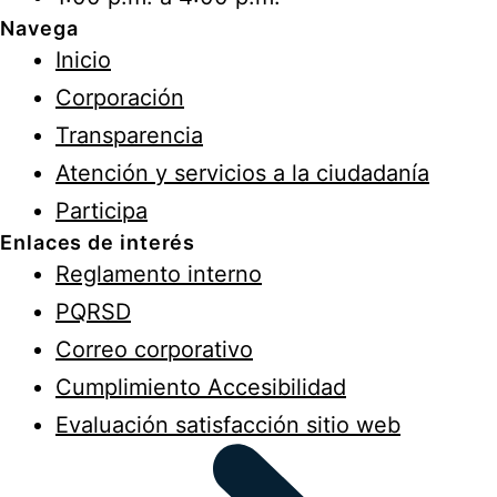
Navega
Inicio
Corporación
Transparencia
Atención y servicios a la ciudadanía
Participa
Enlaces de interés
Reglamento interno
PQRSD
Correo corporativo
Cumplimiento Accesibilidad
Evaluación satisfacción sitio web