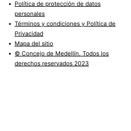
Política de protección de datos
personales
Términos y condiciones y Política de
Privacidad
Mapa del sitio
© Concejo de Medellín. Todos los
derechos reservados 2023