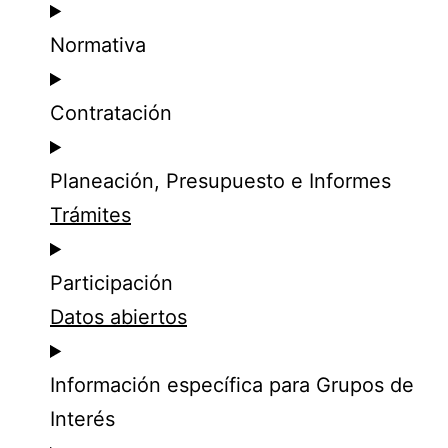
Normativa
Contratación
Planeación, Presupuesto e Informes
Trámites
Participación
Datos abiertos
Información específica para Grupos de
Interés