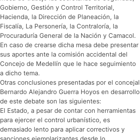
Gobierno, Gestión y Control Territorial,
Hacienda, la Dirección de Planeación, la
Fiscalía, La Personería, la Contraloría, la
Procuraduría General de la Nación y Camacol.
En caso de crearse dicha mesa debe presentar
sus aportes ante la comisión accidental del
Concejo de Medellín que le hace seguimiento
a dicho tema.
Otras conclusiones presentadas por el concejal
Bernardo Alejandro Guerra Hoyos en desarrollo
de este debate son las siguientes:
El Estado, a pesar de contar con herramientas
para ejercer el control urbanístico, es
demasiado lento para aplicar correctivos y
sanciones ejemplarizantes desde lo