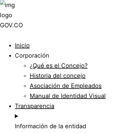
Inicio
Corporación
¿Qué es el Concejo?
Historia del concejo
Asociación de Empleados
Manual de Identidad Visual
Transparencia
Información de la entidad