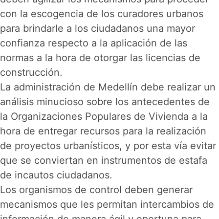
con la escogencia de los curadores urbanos
para brindarle a los ciudadanos una mayor
confianza respecto a la aplicación de las
normas a la hora de otorgar las licencias de
construcción.
La administración de Medellín debe realizar un
análisis minucioso sobre los antecedentes de
la Organizaciones Populares de Vivienda a la
hora de entregar recursos para la realización
de proyectos urbanísticos, y por esta vía evitar
que se conviertan en instrumentos de estafa
de incautos ciudadanos.
Los organismos de control deben generar
mecanismos que les permitan intercambios de