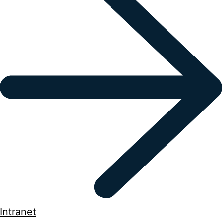
Intranet