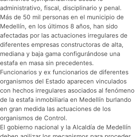
administrativo, fiscal, disciplinario y penal.
Más de 50 mil personas en el municipio de
Medellín, en los últimos 8 años, han sido
afectadas por las actuaciones irregulares de
diferentes empresas constructoras de alta,
mediana y baja gama configurándose una
estafa en masa sin precedentes.
Funcionarios y ex funcionarios de diferentes
organismos del Estado aparecen vinculados
con hechos irregulares asociados al fenómeno
de la estafa inmobiliaria en Medellín burlando
en gran medida las actuaciones de los
organismos de Control.
El gobierno nacional y la Alcaldía de Medellín
deben agilizar los mecanismos para proceder