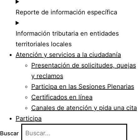
Reporte de información específica
Información tributaria en entidades
territoriales locales
Atención y servicios a la ciudadanía
Presentación de solicitudes, quejas
y reclamos
Participa en las Sesiones Plenarias
Certificados en línea
Canales de atención y pida una cita
Participa
Buscar