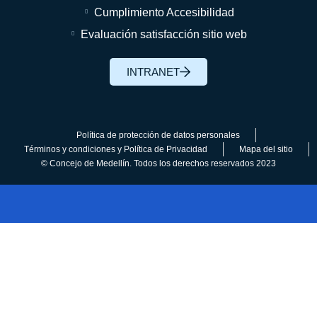
Cumplimiento Accesibilidad
Evaluación satisfacción sitio web
INTRANET
Política de protección de datos personales
Términos y condiciones y Política de Privacidad
Mapa del sitio
© Concejo de Medellín. Todos los derechos reservados 2023