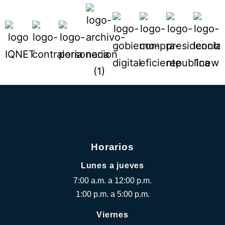
Horarios
Lunes a jueves
7:00 a.m. a 12:00 p.m.
1:00 p.m. a 5:00 p.m.
Viernes