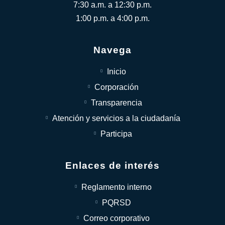
7:30 a.m. a 12:30 p.m.
1:00 p.m. a 4:00 p.m.
Navega
Inicio
Corporación
Transparencia
Atención y servicios a la ciudadanía
Participa
Enlaces de interés
Reglamento interno
PQRSD
Correo corporativo