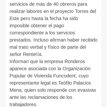
servicios de más de 40 obreros para
realizar labores en el proyecto Torres del
Este pero hasta la fecha ha sido
imposible obtener el pago
correspondiente a los servicios
prestados. Incluso afirman haber recibido
mal trato verbal y físico de parte del
señor Rentería.
Informan que la empresa Ronderos
aparece asociada con la Organización
Popular de Vivienda Funcodent, cuyo
representante legal es Teófilo Palacios
Mena, quien solo responde con evasivas
ante las reclamaciones de los
trabajadores.