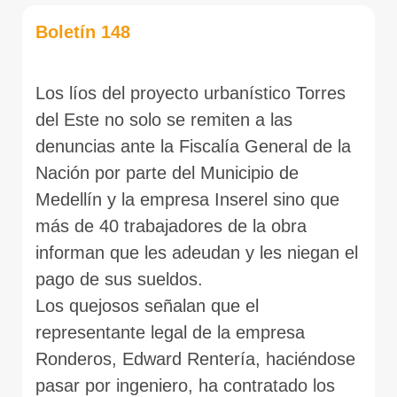
Boletín 148
Los líos del proyecto urbanístico Torres
del Este no solo se remiten a las
denuncias ante la Fiscalía General de la
Nación por parte del Municipio de
Medellín y la empresa Inserel sino que
más de 40 trabajadores de la obra
informan que les adeudan y les niegan el
pago de sus sueldos.
Los quejosos señalan que el
representante legal de la empresa
Ronderos, Edward Rentería, haciéndose
pasar por ingeniero, ha contratado los