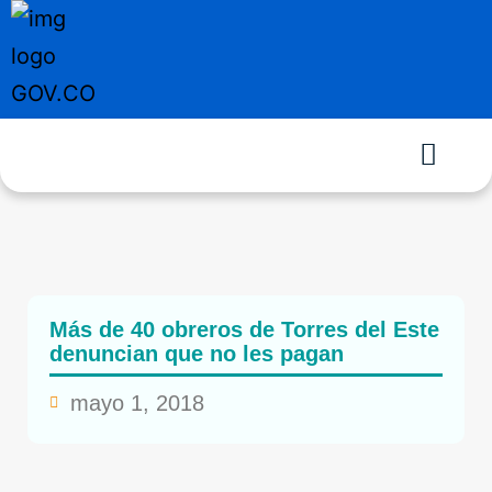
Más de 40 obreros de Torres del Este
denuncian que no les pagan
mayo 1, 2018