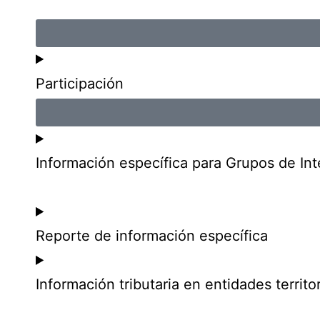
Participación
Información específica para Grupos de Int
Reporte de información específica
Información tributaria en entidades territor