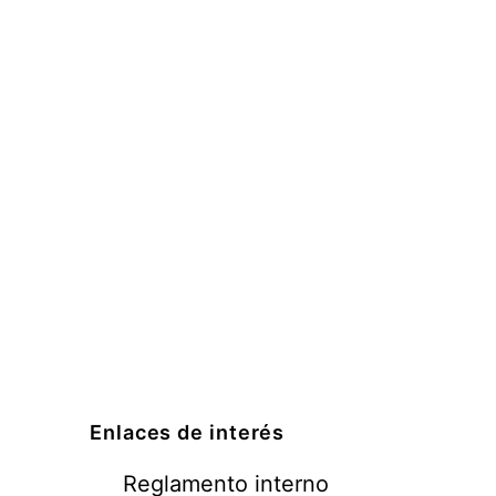
Enlaces de interés
Reglamento interno