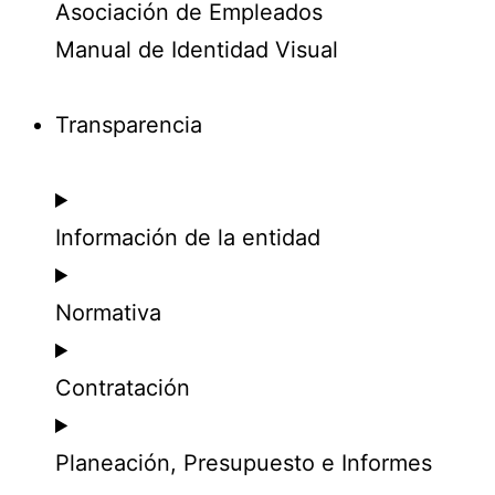
Asociación de Empleados
Manual de Identidad Visual
Transparencia
Información de la entidad
Normativa
Contratación
Planeación, Presupuesto e Informes