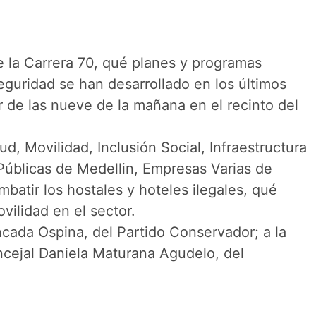
de la Carrera 70, qué planes y programas
guridad se han desarrollado en los últimos
r de las nueve de la mañana en el recinto del
d, Movilidad, Inclusión Social, Infraestructura
Públicas de Medellin, Empresas Varias de
atir los hostales y hoteles ilegales, qué
vilidad en el sector.
cada Ospina, del Partido Conservador; a la
oncejal Daniela Maturana Agudelo, del