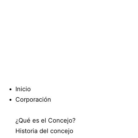
Inicio
Corporación
¿Qué es el Concejo?
Historia del concejo