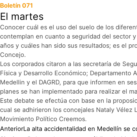
Boletín 071
El martes
Conocer cuál es el uso del suelo de los diferen
contemplan en cuanto a seguridad del sector y 
años y cuáles han sido sus resultados; es el pr
Concejo.
Los corporados citaron a las secretaría de Segu
Física y Desarrollo Económico; Departamento A
Medellin y el DAGRD, para que informen en ses
planes se han implementado para realizar el man
Este debate se efectúa con base en la proposi
cual se adhirieron los concejales Nataly Vélez
Movimiento Político Creemos.
Anterior
La alta accidentalidad en Medellín se c