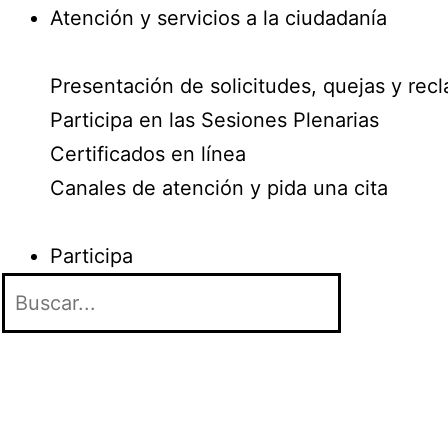
Atención y servicios a la ciudadanía
Presentación de solicitudes, quejas y rec
Participa en las Sesiones Plenarias
Certificados en línea
Canales de atención y pida una cita
Participa