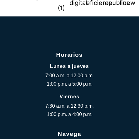
Horarios
Lunes a jueves
7:00 a.m. a 12:00 p.m.
1:00 p.m. a 5:00 p.m.
Viernes
7:30 a.m. a 12:30 p.m.
1:00 p.m. a 4:00 p.m.
Navega