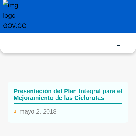
Presentación del Plan Integral para el
Mejoramiento de las Ciclorutas
mayo 2, 2018