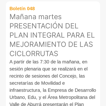
Boletín 048
Mañana martes
PRESENTACIÓN DEL
PLAN INTEGRAL PARA EL
MEJORAMIENTO DE LAS
CICLORRUTAS
A partir de las 7:30 de la mañana, en
sesión plenaria que se realizará en el
recinto de sesiones del Concejo, las
secretarías de Movilidad e
infraestructura, la Empresa de Desarrollo
Urbano, Edu, y el Área Metropolitana del
Valle de Aburrá presentarán el Plan