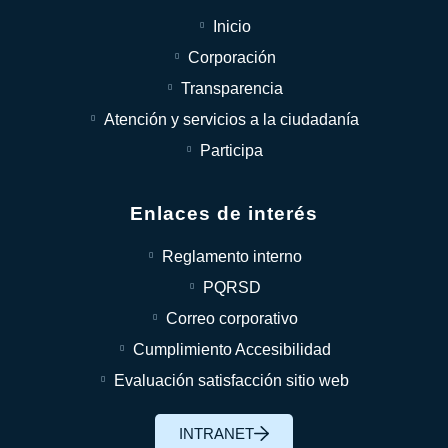
Inicio
Corporación
Transparencia
Atención y servicios a la ciudadanía
Participa
Enlaces de interés
Reglamento interno
PQRSD
Correo corporativo
Cumplimiento Accesibilidad
Evaluación satisfacción sitio web
INTRANET