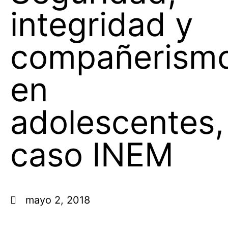
integridad y
compañerism
en
adolescentes,
caso INEM
mayo 2, 2018