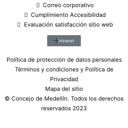
Correo corporativo
Cumplimiento Accesibilidad
Evaluación satisfacción sitio web
Intranet
Política de protección de datos personales
Términos y condiciones y Política de
Privacidad
Mapa del sitio
© Concejo de Medellín. Todos los derechos
reservados 2023