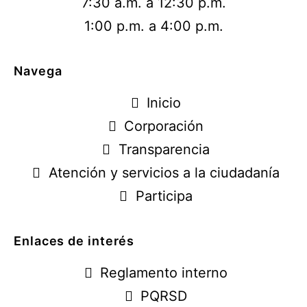
7:30 a.m. a 12:30 p.m.
1:00 p.m. a 4:00 p.m.
Navega
Inicio
Corporación
Transparencia
Atención y servicios a la ciudadanía
Participa
Enlaces de interés
Reglamento interno
PQRSD