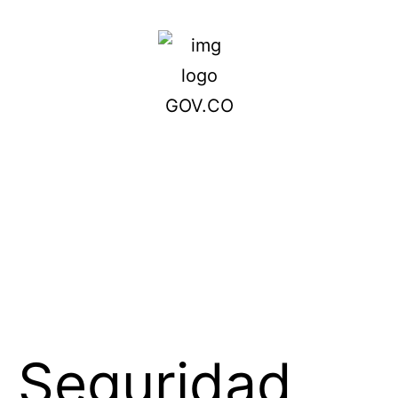
Seguridad,