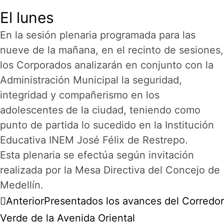
El lunes
En la sesión plenaria programada para las
nueve de la mañana, en el recinto de sesiones,
los Corporados analizarán en conjunto con la
Administración Municipal la seguridad,
integridad y compañerismo en los
adolescentes de la ciudad, teniendo como
punto de partida lo sucedido en la Institución
Educativa INEM José Félix de Restrepo.
Esta plenaria se efectúa según invitación
realizada por la Mesa Directiva del Concejo de
Medellín.
Anterior
Presentados los avances del Corredor
Verde de la Avenida Oriental