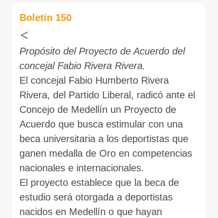
Boletín 150
<
Propósito del Proyecto de Acuerdo del
concejal Fabio Rivera Rivera.
El concejal Fabio Humberto Rivera
Rivera, del Partido Liberal, radicó ante el
Concejo de Medellín un Proyecto de
Acuerdo que busca estimular con una
beca universitaria a los deportistas que
ganen medalla de Oro en competencias
nacionales e internacionales.
El proyecto establece que la beca de
estudio será otorgada a deportistas
nacidos en Medellín o que hayan