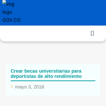
Crear becas universitarias para
deportistas de alto rendimiento
mayo 3, 2018