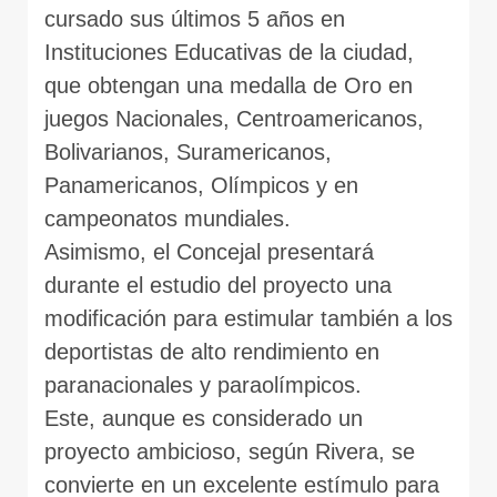
cursado sus últimos 5 años en
Instituciones Educativas de la ciudad,
que obtengan una medalla de Oro en
juegos Nacionales, Centroamericanos,
Bolivarianos, Suramericanos,
Panamericanos, Olímpicos y en
campeonatos mundiales.
Asimismo, el Concejal presentará
durante el estudio del proyecto una
modificación para estimular también a los
deportistas de alto rendimiento en
paranacionales y paraolímpicos.
Este, aunque es considerado un
proyecto ambicioso, según Rivera, se
convierte en un excelente estímulo para