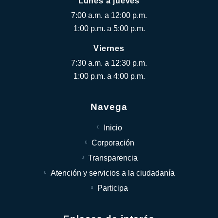
Lunes a jueves
7:00 a.m. a 12:00 p.m.
1:00 p.m. a 5:00 p.m.
Viernes
7:30 a.m. a 12:30 p.m.
1:00 p.m. a 4:00 p.m.
Navega
Inicio
Corporación
Transparencia
Atención y servicios a la ciudadanía
Participa