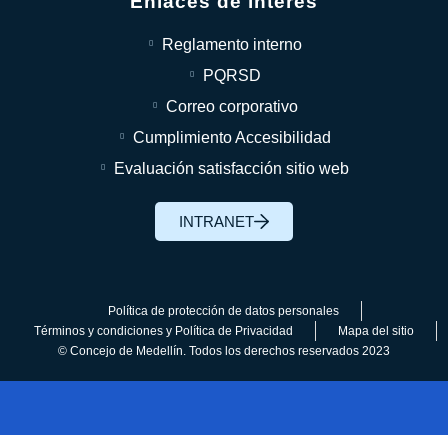
Enlaces de interés
Reglamento interno
PQRSD
Correo corporativo
Cumplimiento Accesibilidad
Evaluación satisfacción sitio web
INTRANET
Política de protección de datos personales
Términos y condiciones y Política de Privacidad
Mapa del sitio
© Concejo de Medellín. Todos los derechos reservados 2023