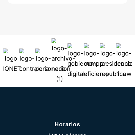
Horarios