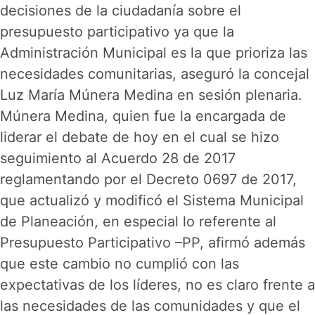
decisiones de la ciudadanía sobre el
presupuesto participativo ya que la
Administración Municipal es la que prioriza las
necesidades comunitarias, aseguró la concejal
Luz María Múnera Medina en sesión plenaria.
Múnera Medina, quien fue la encargada de
liderar el debate de hoy en el cual se hizo
seguimiento al Acuerdo 28 de 2017
reglamentando por el Decreto 0697 de 2017,
que actualizó y modificó el Sistema Municipal
de Planeación, en especial lo referente al
Presupuesto Participativo –PP, afirmó además
que este cambio no cumplió con las
expectativas de los líderes, no es claro frente a
las necesidades de las comunidades y que el