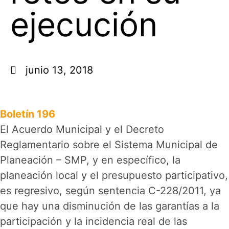
ejecución
junio 13, 2018
Boletín 196
El Acuerdo Municipal y el Decreto
Reglamentario sobre el Sistema Municipal de
Planeación – SMP, y en específico, la
planeación local y el presupuesto participativo,
es regresivo, según sentencia C-228/2011, ya
que hay una disminución de las garantías a la
participación y la incidencia real de las