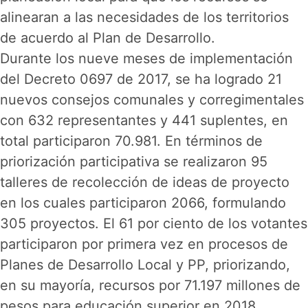
alinearan a las necesidades de los territorios
de acuerdo al Plan de Desarrollo.
Durante los nueve meses de implementación
del Decreto 0697 de 2017, se ha logrado 21
nuevos consejos comunales y corregimentales
con 632 representantes y 441 suplentes, en
total participaron 70.981. En términos de
priorización participativa se realizaron 95
talleres de recolección de ideas de proyecto
en los cuales participaron 2066, formulando
305 proyectos. El 61 por ciento de los votantes
participaron por primera vez en procesos de
Planes de Desarrollo Local y PP, priorizando,
en su mayoría, recursos por 71.197 millones de
pesos para educación superior en 2018.