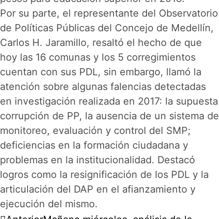
Por su parte, el representante del Observatorio
de Políticas Públicas del Concejo de Medellín,
Carlos H. Jaramillo, resaltó el hecho de que
hoy las 16 comunas y los 5 corregimientos
cuentan con sus PDL, sin embargo, llamó la
atención sobre algunas falencias detectadas
en investigación realizada en 2017: la supuesta
corrupción de PP, la ausencia de un sistema de
monitoreo, evaluación y control del SMP;
deficiencias en la formación ciudadana y
problemas en la institucionalidad. Destacó
logros como la resignificación de los PDL y la
articulación del DAP en el afianzamiento y
ejecución del mismo.