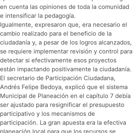
en cuenta las opiniones de toda la comunidad
e intensificar la pedagogía.
Igualmente, expresaron que, era necesario el
cambio realizado para el beneficio de la
ciudadanía y, a pesar de los logros alcanzados,
se requiere implementar revisión y control para
detectar si efectivamente esos proyectos
están impactando positivamente la ciudadanía.
El secretario de Participación Ciudadana,
Andrés Felipe Bedoya, explicó que el sistema
Municipal de Planeación en el capítulo 7 debía
ser ajustado para resignificar el presupuesto
participativo y los mecanismos de
participación. La gran apuesta era la efectiva
planeación local para que los recursos se