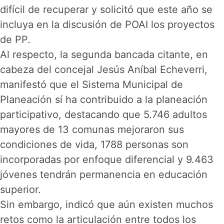
difícil de recuperar y solicitó que este año se
incluya en la discusión de POAI los proyectos
de PP.
Al respecto, la segunda bancada citante, en
cabeza del concejal Jesús Aníbal Echeverri,
manifestó que el Sistema Municipal de
Planeación sí ha contribuido a la planeación
participativo, destacando que 5.746 adultos
mayores de 13 comunas mejoraron sus
condiciones de vida, 1788 personas son
incorporadas por enfoque diferencial y 9.463
jóvenes tendrán permanencia en educación
superior.
Sin embargo, indicó que aún existen muchos
retos como la articulación entre todos los