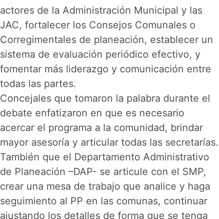
actores de la Administración Municipal y las
JAC, fortalecer los Consejos Comunales o
Corregimentales de planeación, establecer un
sistema de evaluación periódico efectivo, y
fomentar más liderazgo y comunicación entre
todas las partes.
Concejales que tomaron la palabra durante el
debate enfatizaron en que es necesario
acercar el programa a la comunidad, brindar
mayor asesoría y articular todas las secretarías.
También que el Departamento Administrativo
de Planeación –DAP- se articule con el SMP,
crear una mesa de trabajo que analice y haga
seguimiento al PP en las comunas, continuar
ajustando los detalles de forma que se tenga