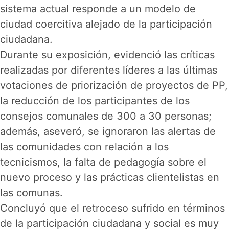
sistema actual responde a un modelo de
ciudad coercitiva alejado de la participación
ciudadana.
Durante su exposición, evidenció las críticas
realizadas por diferentes líderes a las últimas
votaciones de priorización de proyectos de PP,
la reducción de los participantes de los
consejos comunales de 300 a 30 personas;
además, aseveró, se ignoraron las alertas de
las comunidades con relación a los
tecnicismos, la falta de pedagogía sobre el
nuevo proceso y las prácticas clientelistas en
las comunas.
Concluyó que el retroceso sufrido en términos
de la participación ciudadana y social es muy