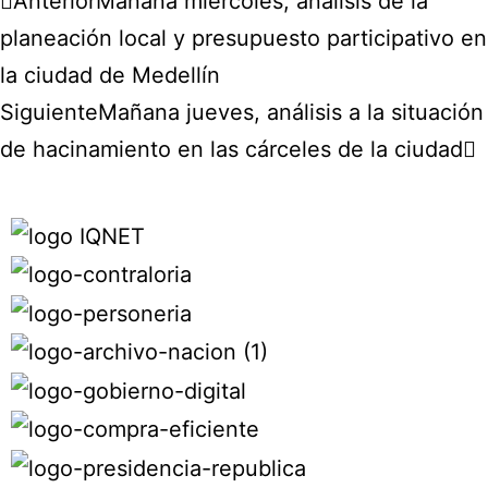
Anterior
Mañana miércoles, análisis de la
planeación local y presupuesto participativo en
la ciudad de Medellín
Siguiente
Mañana jueves, análisis a la situación
de hacinamiento en las cárceles de la ciudad