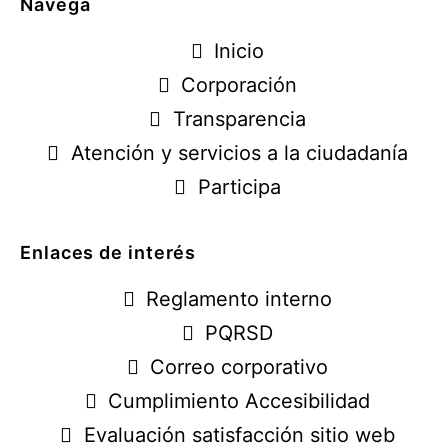
Navega
Inicio
Corporación
Transparencia
Atención y servicios a la ciudadanía
Participa
Enlaces de interés
Reglamento interno
PQRSD
Correo corporativo
Cumplimiento Accesibilidad
Evaluación satisfacción sitio web