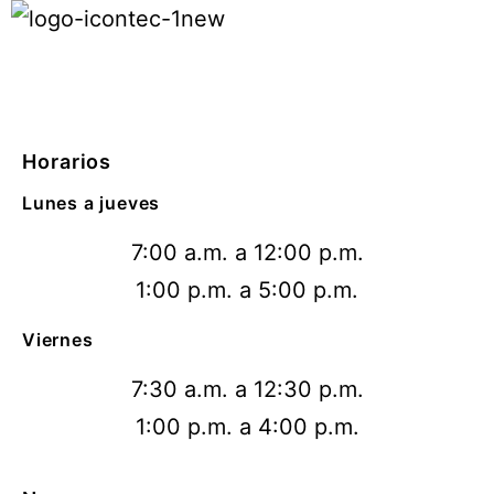
Horarios
Lunes a jueves
7:00 a.m. a 12:00 p.m.
1:00 p.m. a 5:00 p.m.
Viernes
7:30 a.m. a 12:30 p.m.
1:00 p.m. a 4:00 p.m.