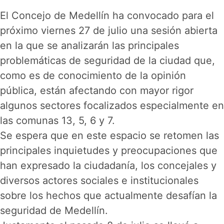
El Concejo de Medellín ha convocado para el
próximo viernes 27 de julio una sesión abierta
en la que se analizarán las principales
problemáticas de seguridad de la ciudad que,
como es de conocimiento de la opinión
pública, están afectando con mayor rigor
algunos sectores focalizados especialmente en
las comunas 13, 5, 6 y 7.
Se espera que en este espacio se retomen las
principales inquietudes y preocupaciones que
han expresado la ciudadanía, los concejales y
diversos actores sociales e institucionales
sobre los hechos que actualmente desafían la
seguridad de Medellín.