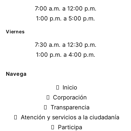
7:00 a.m. a 12:00 p.m.
1:00 p.m. a 5:00 p.m.
Viernes
7:30 a.m. a 12:30 p.m.
1:00 p.m. a 4:00 p.m.
Navega
Inicio
Corporación
Transparencia
Atención y servicios a la ciudadanía
Participa