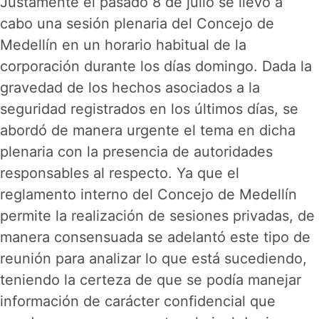
Justamente el pasado 8 de julio se llevó a
cabo una sesión plenaria del Concejo de
Medellín en un horario habitual de la
corporación durante los días domingo. Dada la
gravedad de los hechos asociados a la
seguridad registrados en los últimos días, se
abordó de manera urgente el tema en dicha
plenaria con la presencia de autoridades
responsables al respecto. Ya que el
reglamento interno del Concejo de Medellín
permite la realización de sesiones privadas, de
manera consensuada se adelantó este tipo de
reunión para analizar lo que está sucediendo,
teniendo la certeza de que se podía manejar
información de carácter confidencial que