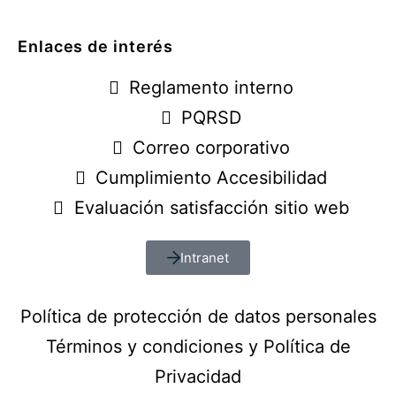
Enlaces de interés
Reglamento interno
PQRSD
Correo corporativo
Cumplimiento Accesibilidad
Evaluación satisfacción sitio web
Intranet
Política de protección de datos personales
Términos y condiciones y Política de
Privacidad