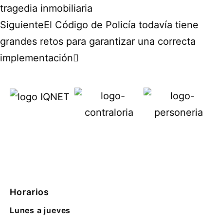
tragedia inmobiliaria
Siguiente
El Código de Policía todavía tiene
grandes retos para garantizar una correcta
implementación
Horarios
Lunes a jueves