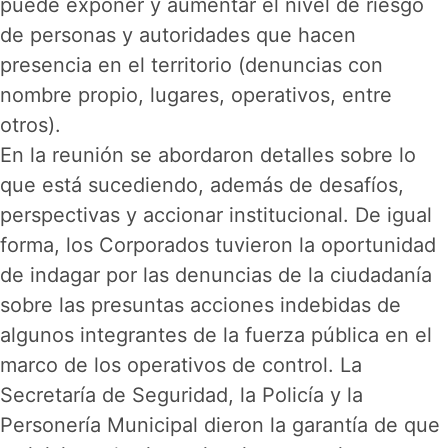
puede exponer y aumentar el nivel de riesgo
de personas y autoridades que hacen
presencia en el territorio (denuncias con
nombre propio, lugares, operativos, entre
otros).
En la reunión se abordaron detalles sobre lo
que está sucediendo, además de desafíos,
perspectivas y accionar institucional. De igual
forma, los Corporados tuvieron la oportunidad
de indagar por las denuncias de la ciudadanía
sobre las presuntas acciones indebidas de
algunos integrantes de la fuerza pública en el
marco de los operativos de control. La
Secretaría de Seguridad, la Policía y la
Personería Municipal dieron la garantía de que