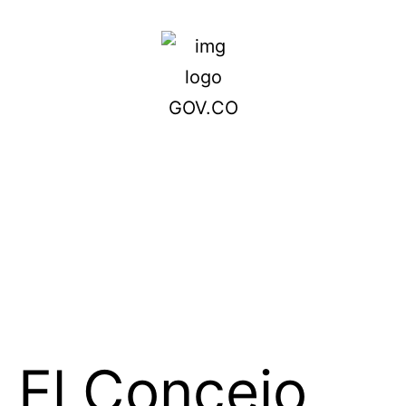
El Concejo