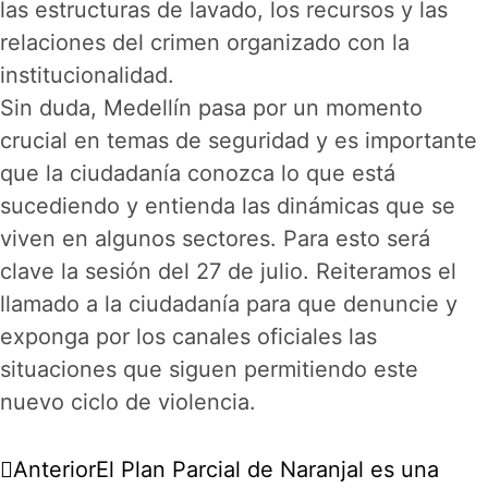
las estructuras de lavado, los recursos y las
relaciones del crimen organizado con la
institucionalidad.
Sin duda, Medellín pasa por un momento
crucial en temas de seguridad y es importante
que la ciudadanía conozca lo que está
sucediendo y entienda las dinámicas que se
viven en algunos sectores. Para esto será
clave la sesión del 27 de julio. Reiteramos el
llamado a la ciudadanía para que denuncie y
exponga por los canales oficiales las
situaciones que siguen permitiendo este
nuevo ciclo de violencia.
Anterior
El Plan Parcial de Naranjal es una