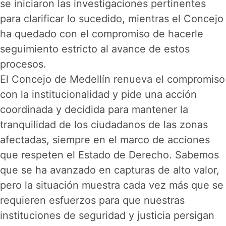
se iniciaron las investigaciones pertinentes
para clarificar lo sucedido, mientras el Concejo
ha quedado con el compromiso de hacerle
seguimiento estricto al avance de estos
procesos.
El Concejo de Medellín renueva el compromiso
con la institucionalidad y pide una acción
coordinada y decidida para mantener la
tranquilidad de los ciudadanos de las zonas
afectadas, siempre en el marco de acciones
que respeten el Estado de Derecho. Sabemos
que se ha avanzado en capturas de alto valor,
pero la situación muestra cada vez más que se
requieren esfuerzos para que nuestras
instituciones de seguridad y justicia persigan