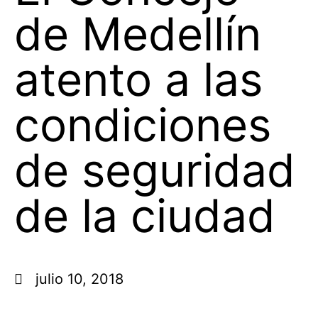
de Medellín
atento a las
condiciones
de seguridad
de la ciudad
julio 10, 2018