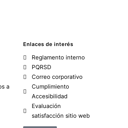
Enlaces de interés
Reglamento interno
PQRSD
Correo corporativo
os a
Cumplimiento
Accesibilidad
Evaluación
satisfacción sitio web