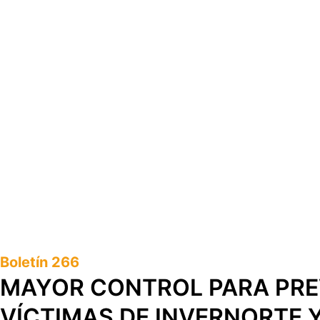
Boletín 266
MAYOR CONTROL PARA PREV
VÍCTIMAS DE INVERNORTE 