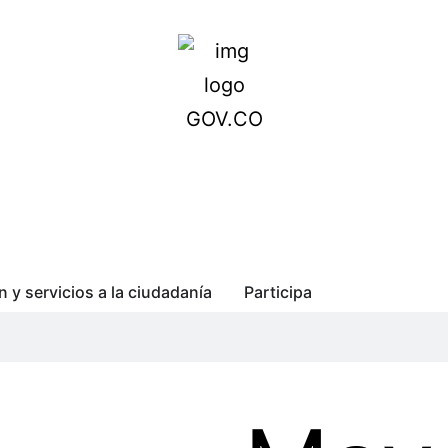
n y servicios a la ciudadanía
Participa