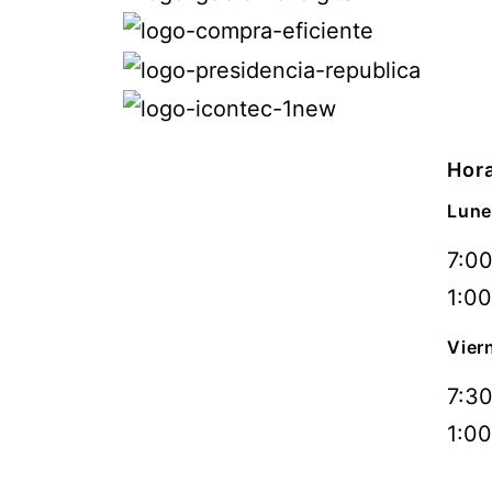
Hora
Lune
7:00
1:00
Vier
7:30
1:00