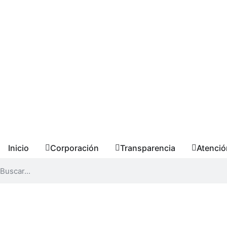
Inicio
Corporación
Transparencia
Atenció