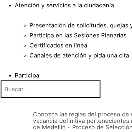
Atención y servicios a la ciudadanía
Presentación de solicitudes, quejas 
Participa en las Sesiones Plenarias
Certificados en línea
Canales de atención y pida una cita
Participa
Conozca las reglas del proceso de 
vacancia definitiva pertenecientes 
de Medellín – Proceso de Selecci