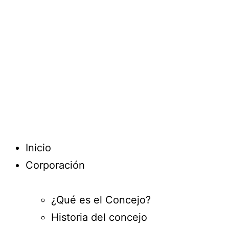
Inicio
Corporación
¿Qué es el Concejo?
Historia del concejo