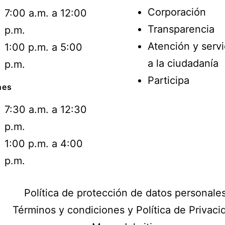
Corporación
7:00 a.m. a 12:00
Transparencia
p.m.
Atención y servi
1:00 p.m. a 5:00
a la ciudadanía
p.m.
Participa
nes
7:30 a.m. a 12:30
p.m.
1:00 p.m. a 4:00
p.m.
Política de protección de datos personale
Términos y condiciones y Política de Privaci