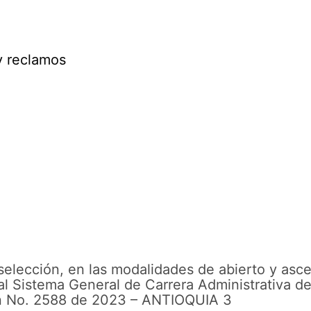
y reclamos
selección, en las modalidades de abierto y asc
al Sistema General de Carrera Administrativa de
ón No. 2588 de 2023 – ANTIOQUIA 3