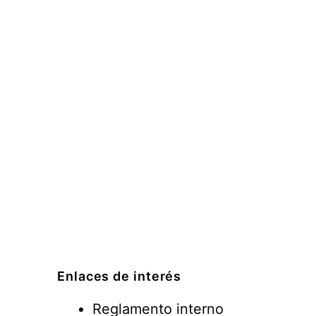
Enlaces de interés
Reglamento interno