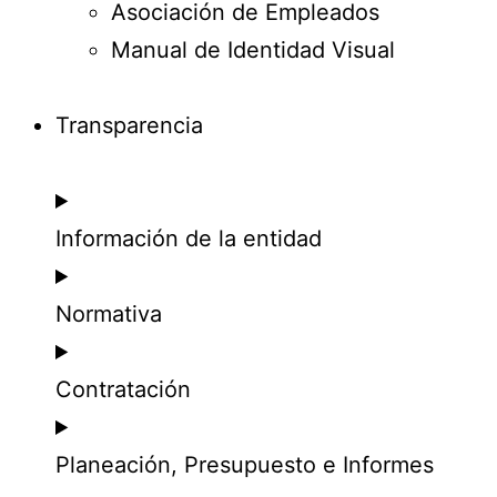
Asociación de Empleados
Manual de Identidad Visual
Transparencia
Información de la entidad
Normativa
Contratación
Planeación, Presupuesto e Informes