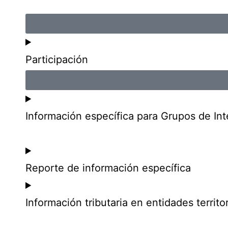
Participación
Información específica para Grupos de Int
Reporte de información específica
Información tributaria en entidades territor