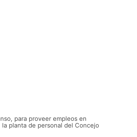
enso, para proveer empleos en
 la planta de personal del Concejo