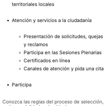
territoriales locales
Atención y servicios a la ciudadanía
Presentación de solicitudes, quejas
y reclamos
Participa en las Sesiones Plenarias
Certificados en línea
Canales de atención y pida una cita
Participa
Conozca las reglas del proceso de selección,