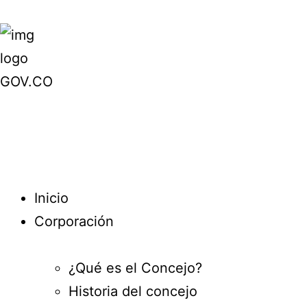
Inicio
Corporación
¿Qué es el Concejo?
Historia del concejo