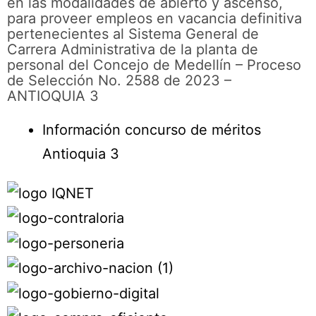
en las modalidades de abierto y ascenso,
para proveer empleos en vacancia definitiva
pertenecientes al Sistema General de
Carrera Administrativa de la planta de
personal del Concejo de Medellín – Proceso
de Selección No. 2588 de 2023 –
ANTIOQUIA 3
Información concurso de méritos
Antioquia 3