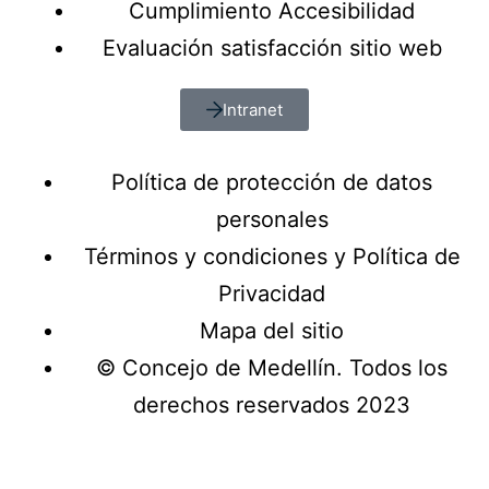
Cumplimiento Accesibilidad
Evaluación satisfacción sitio web
Intranet
Política de protección de datos
personales
Términos y condiciones y Política de
Privacidad
Mapa del sitio
© Concejo de Medellín. Todos los
derechos reservados 2023