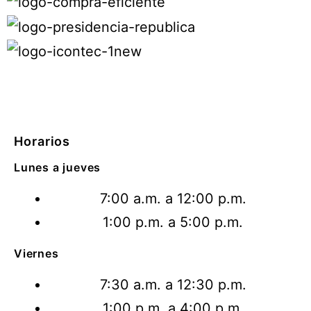
Horarios
Lunes a jueves
7:00 a.m. a 12:00 p.m.
1:00 p.m. a 5:00 p.m.
Viernes
7:30 a.m. a 12:30 p.m.
1:00 p.m. a 4:00 p.m.