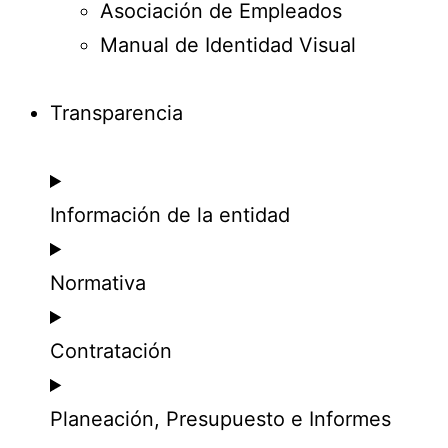
Asociación de Empleados
Manual de Identidad Visual
Transparencia
Información de la entidad
Normativa
Contratación
Planeación, Presupuesto e Informes