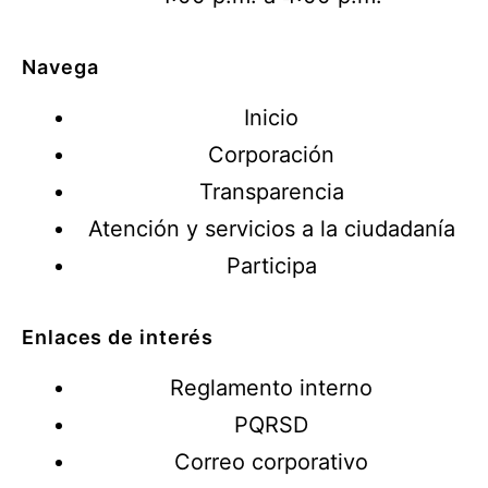
Navega
Inicio
Corporación
Transparencia
Atención y servicios a la ciudadanía
Participa
Enlaces de interés
Reglamento interno
PQRSD
Correo corporativo