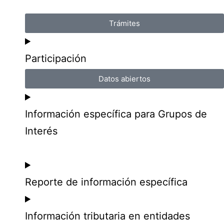
Trámites
Participación
Datos abiertos
Información específica para Grupos de
Interés
Reporte de información específica
Información tributaria en entidades