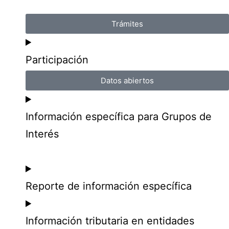
Trámites
Participación
Datos abiertos
Información específica para Grupos de
Interés
Reporte de información específica
Información tributaria en entidades