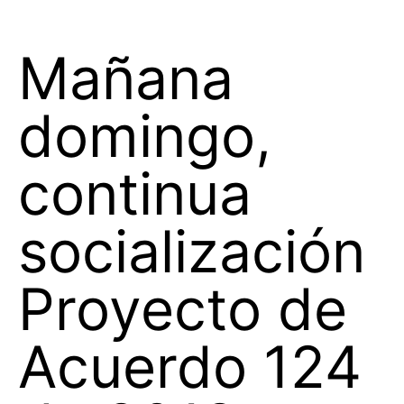
Mañana
domingo,
continua
socialización
Proyecto de
Acuerdo 124