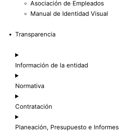
Asociación de Empleados
Manual de Identidad Visual
Transparencia
Información de la entidad
Normativa
Contratación
Planeación, Presupuesto e Informes