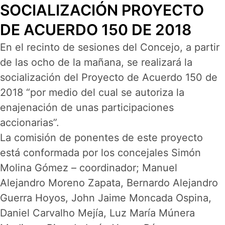
SOCIALIZACIÓN PROYECTO
DE ACUERDO 150 DE 2018
En el recinto de sesiones del Concejo, a partir
de las ocho de la mañana, se realizará la
socialización del Proyecto de Acuerdo 150 de
2018 “por medio del cual se autoriza la
enajenación de unas participaciones
accionarias”.
La comisión de ponentes de este proyecto
está conformada por los concejales Simón
Molina Gómez – coordinador; Manuel
Alejandro Moreno Zapata, Bernardo Alejandro
Guerra Hoyos, John Jaime Moncada Ospina,
Daniel Carvalho Mejía, Luz María Múnera