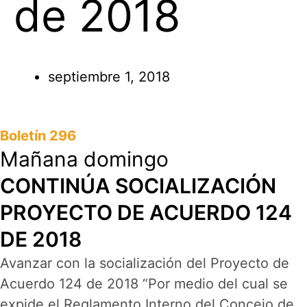
de 2018
septiembre 1, 2018
Boletín 296
Mañana domingo
CONTINÚA SOCIALIZACIÓN
PROYECTO DE ACUERDO 124
DE 2018
Avanzar con la socialización del Proyecto de
Acuerdo 124 de 2018 “Por medio del cual se
expide el Reglamento Interno del Concejo de