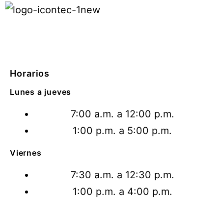
Horarios
Lunes a jueves
7:00 a.m. a 12:00 p.m.
1:00 p.m. a 5:00 p.m.
Viernes
7:30 a.m. a 12:30 p.m.
1:00 p.m. a 4:00 p.m.