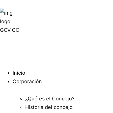
Inicio
Corporación
¿Qué es el Concejo?
Historia del concejo