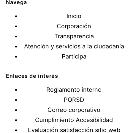
Navega
Inicio
Corporación
Transparencia
Atención y servicios a la ciudadanía
Participa
Enlaces de interés
Reglamento interno
PQRSD
Correo corporativo
Cumplimiento Accesibilidad
Evaluación satisfacción sitio web