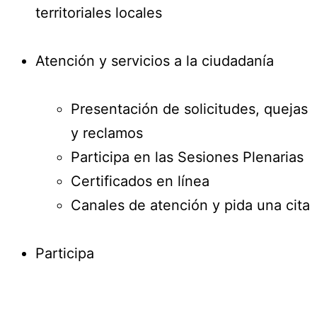
territoriales locales
Atención y servicios a la ciudadanía
Presentación de solicitudes, quejas
y reclamos
Participa en las Sesiones Plenarias
Certificados en línea
Canales de atención y pida una cita
Participa