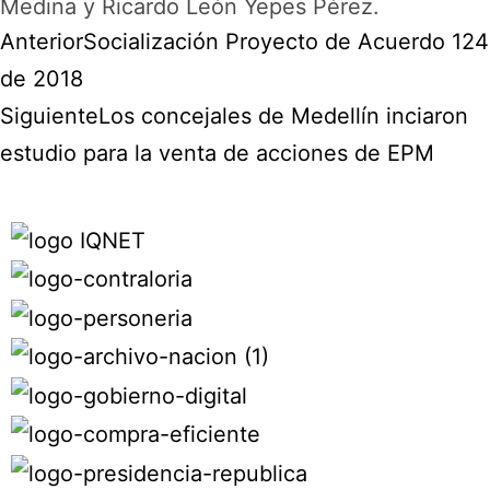
Medina y Ricardo León Yepes Pérez.
Anterior
Socialización Proyecto de Acuerdo 124
de 2018
Siguiente
Los concejales de Medellín inciaron
estudio para la venta de acciones de EPM