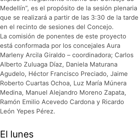
Medellín”, es el propósito de la sesión plenaria
que se realizará a partir de las 3:30 de la tarde
en el recinto de sesiones del Concejo.
La comisión de ponentes de este proyecto
está conformada por los concejales Aura
Marleny Arcila Giraldo – coordinadora; Carlos
Alberto Zuluaga Díaz, Daniela Maturana
Agudelo, Héctor Francisco Preciado, Jaime
Roberto Cuartas Ochoa, Luz María Múnera
Medina, Manuel Alejandro Moreno Zapata,
Ramón Emilio Acevedo Cardona y Ricardo
León Yepes Pérez.
El lunes