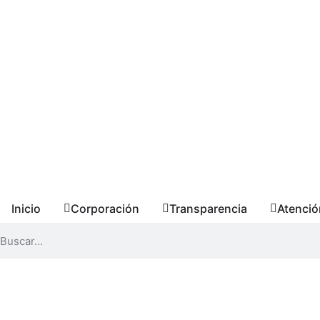
Inicio
Corporación
Transparencia
Atenció