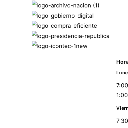
Hora
Lune
7:00
1:00
Vier
7:30