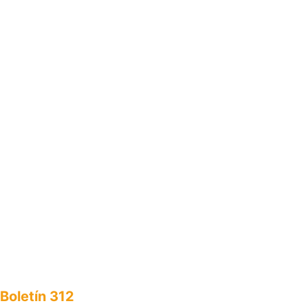
Boletín 312