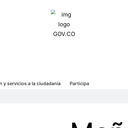
n y servicios a la ciudadanía
Participa