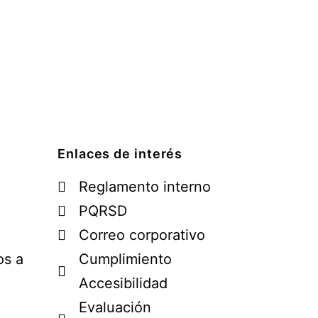
Enlaces de interés
Reglamento interno
PQRSD
Correo corporativo
os a
Cumplimiento
Accesibilidad
Evaluación